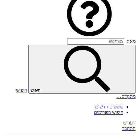
מאת:
חיפוש
חיפוש
מתקדם…
פוסטים חדשים
חיפוש בפורומים
תפריט
התחבר