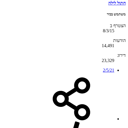
חתול לילה
משתמש בכיר
הצטרף ב
8/3/15
הודעות
14,491
דירוג
23,329
2/5/21