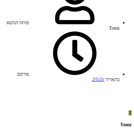
פותח הנושא
Tomz
פורסם
בתאריך
2/5/21
T
Tomz