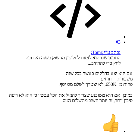
#3
נכתב ע"י Tomz:
התכנון שלו הוא לצאת לחלוטין מהשוק בשנה הקרובה.
לחץ כדי להרחיב...
אם הוא יצא בחלקים כאשר בכל שנה
משכורת + רווחים
פחות מ- 650K, לא יצטרך לשלם מס יסף.
כמובן, אם הוא משוכנע שצריך להנזיל את הכל עכשיו כי הוא לא רוצה
סיכון יותר, זה יותר חשוב מתשלום המס.