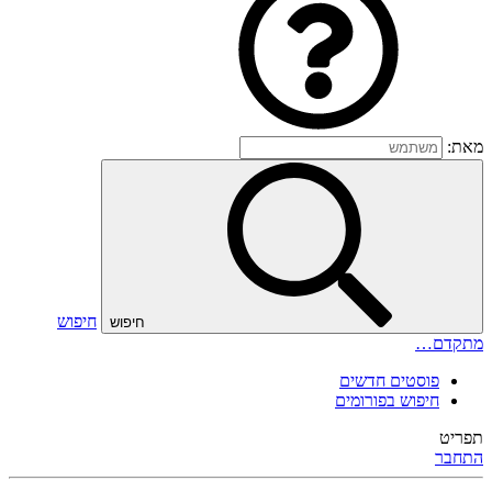
מאת:
חיפוש
חיפוש
מתקדם…
פוסטים חדשים
חיפוש בפורומים
תפריט
התחבר