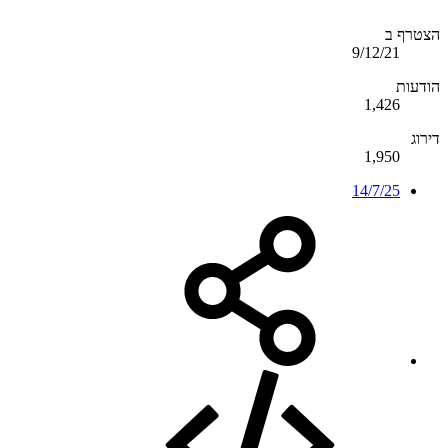
הצטרף ב
9/12/21
הודעות
1,426
דירוג
1,950
14/7/25