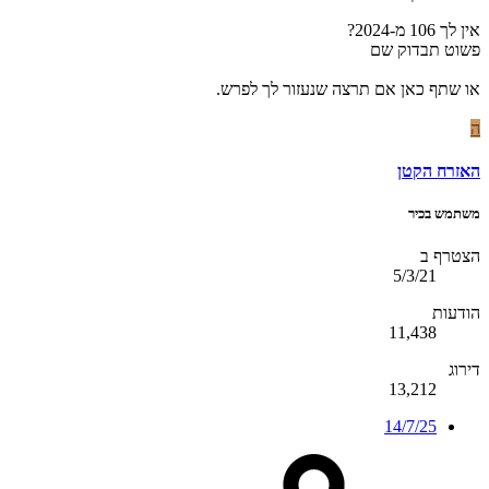
אין לך 106 מ-2024?
פשוט תבדוק שם
או שתף כאן אם תרצה שנעזור לך לפרש.
ה
האזרח הקטן
משתמש בכיר
הצטרף ב
5/3/21
הודעות
11,438
דירוג
13,212
14/7/25