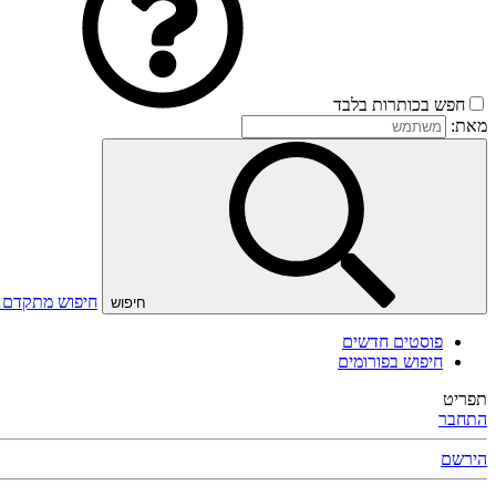
חפש בכותרות בלבד
מאת:
חיפוש מתקדם
חיפוש
פוסטים חדשים
חיפוש בפורומים
תפריט
התחבר
הירשם