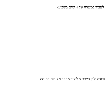
רה של 4 ימים בשבוע-
בודה ולכן חשוב לי ליצור מספר מקורות הכנסה.