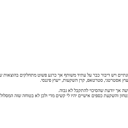
עוץ אסטרטגי, סטרטאפ, קרן השקעות, ייעוץ פיננסי.
שה אך יודעת שהסיכוי להתקבל לא גבוה.
ון והשקעת כספים אישיים יהיו לי קשים מדי ולכן לא בטוחה שזה המסלול