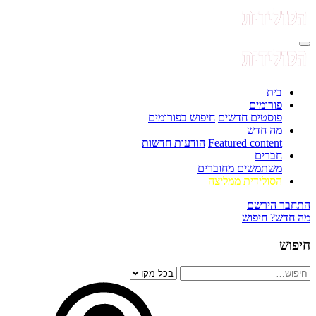
בית
פורומים
פוסטים חדשים
חיפוש בפורומים
מה חדש
Featured content
הודעות חדשות
חברים
משתמשים מחוברים
הסולידית ממליצה
התחבר
הירשם
מה חדש?
חיפוש
חיפוש