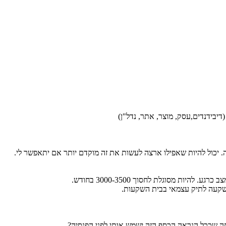
ה. יכול להיות שאפילו ארצה לעשות את זה מוקדם יותר אם יתאפשר לי.
יות מסוגלת לחסוך 3000-3500 בחודש.
השקעה לתיק עצמאי בבית השקעות.
 שככל הנראה הכסף הזה ישמש אותי לפני הפנסיה?