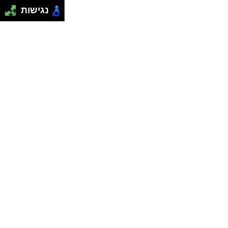
נגישות