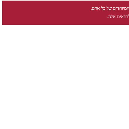
המיוחדים של כל אדם.
תנאים אלה.