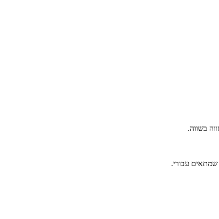
 שמתאים עבורי.