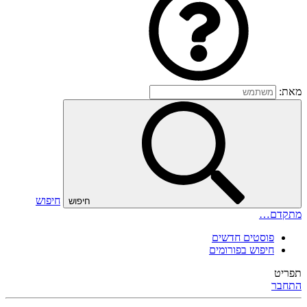
מאת:
חיפוש
חיפוש
מתקדם…
פוסטים חדשים
חיפוש בפורומים
תפריט
התחבר