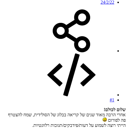
24/2/22
#1
שלום לכולם!
אחרי הרבה מאוד שנים של קריאה בבלוג של הסולידית, שמח להצטרף
פה לפורום
הייתי רוצה לשמוע על דעות/פידבקים/תגובות רלוונטיות.