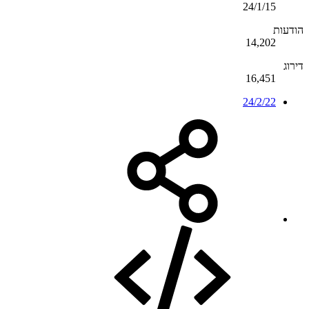
24/1/15
הודעות
14,202
דירוג
16,451
24/2/22