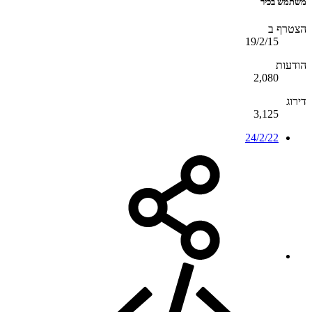
משתמש בכיר
הצטרף ב
19/2/15
הודעות
2,080
דירוג
3,125
24/2/22