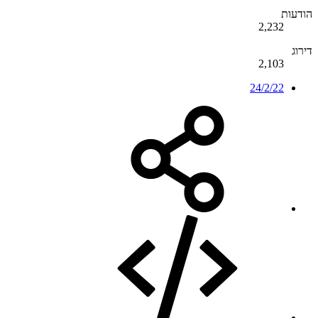
הודעות
2,232
דירוג
2,103
24/2/22