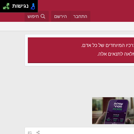
נגישות
התחבר
הירשם
חיפוש
רכיו המיוחדים של כל אדם.
לאה לתנאים אלה.
#1