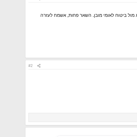
מול ביטוח לאומי מובן. השאר פחות, אשמח לעזרה
#2