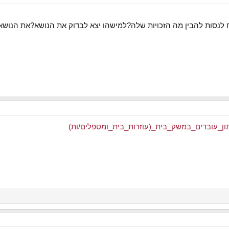
לנסות להבין מה הזכויות שלה?למישהו יצא לבדוק את הנושא?את הנושא 