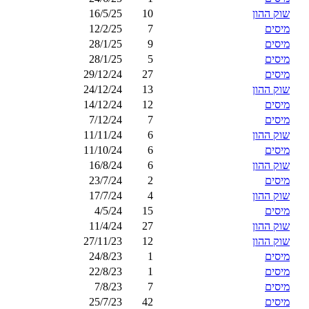
שוק ההון
10
16/5/25
מיסים
7
12/2/25
מיסים
9
28/1/25
מיסים
5
28/1/25
מיסים
27
29/12/24
שוק ההון
13
24/12/24
מיסים
12
14/12/24
מיסים
7
7/12/24
שוק ההון
6
11/11/24
מיסים
6
11/10/24
שוק ההון
6
16/8/24
מיסים
2
23/7/24
שוק ההון
4
17/7/24
מיסים
15
4/5/24
שוק ההון
27
11/4/24
שוק ההון
12
27/11/23
מיסים
1
24/8/23
מיסים
1
22/8/23
מיסים
7
7/8/23
מיסים
42
25/7/23