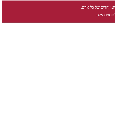
המיוחדים של כל אדם.
תנאים אלה.