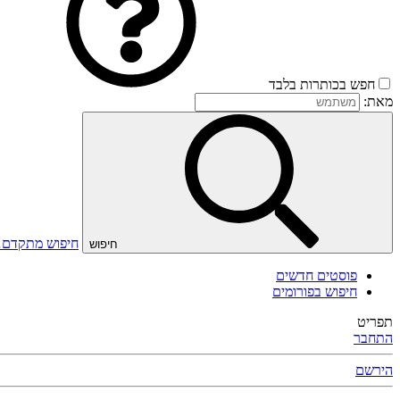
חפש בכותרות בלבד
מאת:
חיפוש מתקדם
חיפוש
פוסטים חדשים
חיפוש בפורומים
תפריט
התחבר
הירשם