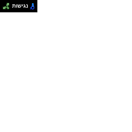
נגישות