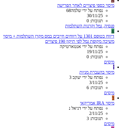
ש
מיסוי כספי פיצויים לאחר הפרישה
נפתח על ידי שלמה68
30/11/25
תגובות: 0
פנסיה, גמל וקרנות השתלמות
א
דיווח בטופס 1301 על רווחים חייבים במס מקרן השתלמות + מיסוי
משיכה מקופת גמל לפי תיקון 190 פיצויים
נפתח על ידי אנטארטיקה
19/11/25
תגובות: 0
מיסים
י
מיסוי בהעברת מניות
נפתח על ידי יעקב 3
3/11/25
תגובות: 6
מיסים
ד
מיסוי IRA אמריקאי
נפתח על ידי דניאל נ
2/11/25
תגובות: 3
מיסים