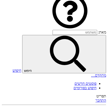
מאת:
חיפוש
חיפוש
מתקדם…
פוסטים חדשים
חיפוש בפורומים
תפריט
התחבר