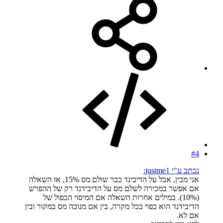
#4
נכתב ע"י justme1:
אני מבין, אבל על הדיבינד כבר שולם מס 15%, אז השאלה
אם אפשר במכירה לשלם מס על הדיבידנד רק של ההפרש
(10%). במילים אחרות השאלה אם המיסוי הכפול של
הדיבידנד הוא כפוי בכל מקרה, בין אם מנוכה מס במקור ובין
אם לא.