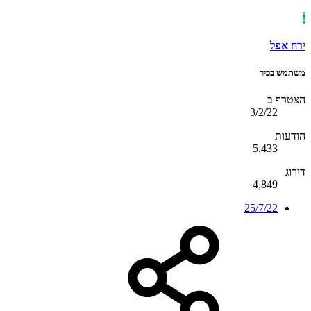
י
ירח אפל
משתמש בכיר
הצטרף ב
3/2/22
הודעות
5,433
דירוג
4,849
25/7/22