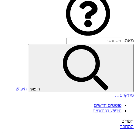
מאת:
חיפוש
חיפוש
מתקדם…
פוסטים חדשים
חיפוש בפורומים
תפריט
התחבר