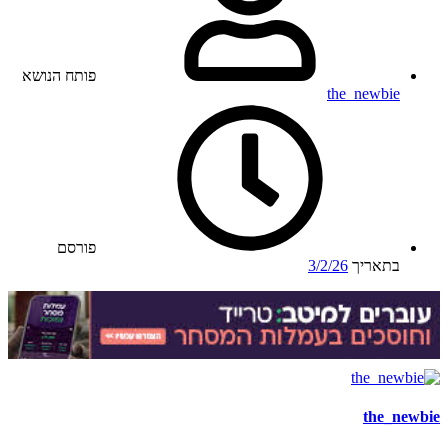
פותח הנושא
the_newbie
פורסם
בתאריך
3/2/26
the_newbie