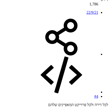
1,786
22/9/21
#4
לכל דירה ולכל פרוייקט המאפיינים שלהם