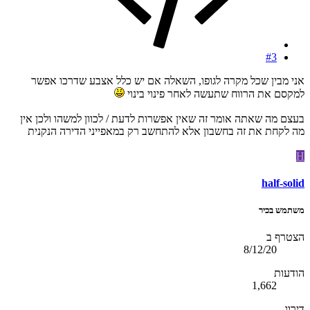
#3
אני מבין שכל מקרה לגופו, השאלה אם יש כלל אצבע שדרכו אפשר
למקסם את הרווח שתעשה לאחר פינוי בינוי
בעצם מה שאתה אומר זה שאין אפשרות לדעת / לכוון למשהו ולכן אין
מה לקחת את זה בחשבון אלא להתחשב רק במאפייני הדירה הנקנית
H
half-solid
משתמש בכיר
הצטרף ב
8/12/20
הודעות
1,662
דירוג