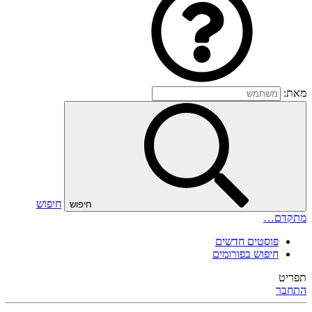
מאת:
חיפוש
חיפוש
מתקדם…
פוסטים חדשים
חיפוש בפורומים
תפריט
התחבר