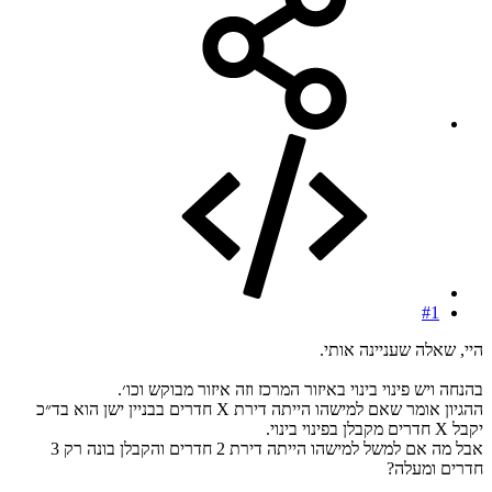
#1
היי, שאלה שעניינה אותי.
בהנחה ויש פינוי בינוי באיזור המרכז וזה איזור מבוקש וכו׳.
ההגיון אומר שאם למישהו הייתה דירת X חדרים בבניין ישן הוא בד״כ
יקבל X חדרים מקבלן בפינוי בינוי.
אבל מה אם למשל למישהו הייתה דירת 2 חדרים והקבלן בונה רק 3
חדרים ומעלה?