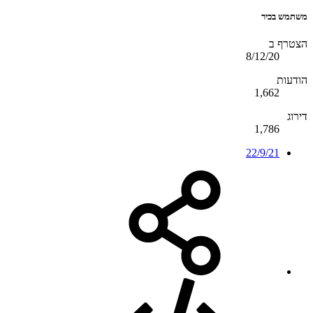
משתמש בכיר
הצטרף ב
8/12/20
הודעות
1,662
דירוג
1,786
22/9/21