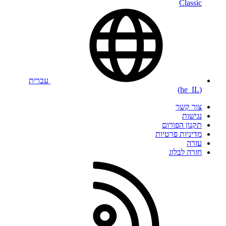
Classic
עברית
(he_IL)
צור קשר
נגישות
תקנון הפורום
מדיניות פרטיות
עזרה
חזרה לבלוג