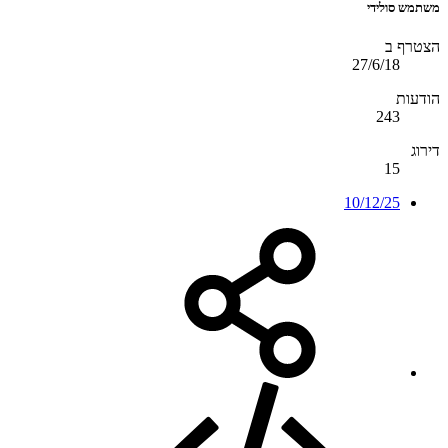
משתמש סולידי
הצטרף ב
27/6/18
הודעות
243
דירוג
15
10/12/25