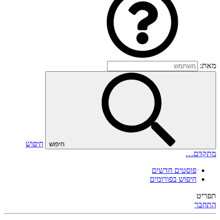
מאת:
חיפוש
חיפוש
מתקדם…
פוסטים חדשים
חיפוש בפורומים
תפריט
התחבר