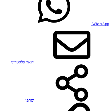
WhatsApp
דואר אלקטרוני
שתפו