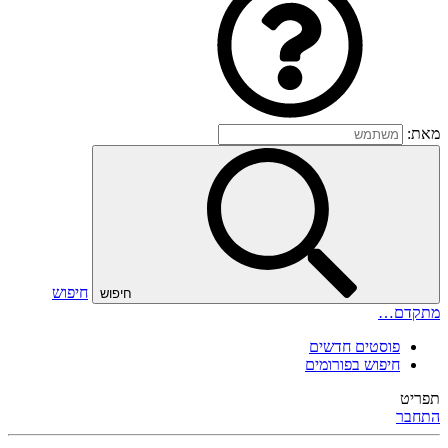
מאת:
חיפוש
חיפוש
מתקדם…
פוסטים חדשים
חיפוש בפורומים
תפריט
התחבר