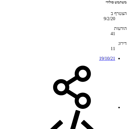
משתמש סולידי
הצטרף ב
9/2/20
הודעות
41
דירוג
11
19/10/21