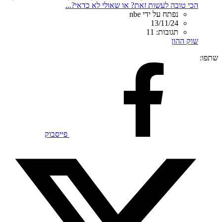
הכי טובה לעשות זאת? או שאולי לא כדאי?...
נפתח על ידי nbe
13/11/24
תגובות: 11
שוק ההון
שתפו:
פייסבוק