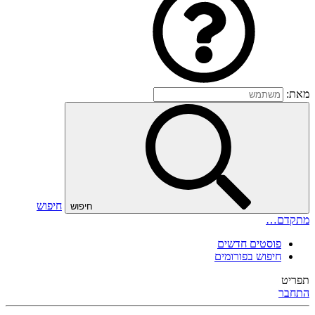
מאת:
חיפוש
חיפוש
מתקדם…
פוסטים חדשים
חיפוש בפורומים
תפריט
התחבר