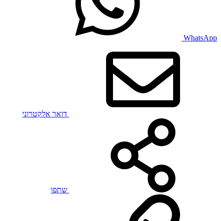
WhatsApp
דואר אלקטרוני
שתפו