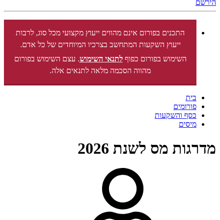
הירשם
התכנים בפורום אינם מהווים ייעוץ מקצועי מכל סוג, לרבות
ייעוץ השקעות המתחשב בצרכיו המיוחדים של כל אדם.
השימוש בפורום כפוף
לתנאי השימוש
. עצם השימוש בפורום
מהווה הסכמה מלאה לתנאים אלה.
בית
פורומים
כסף והשקעות
מיסים
מדרגות מס לשנת 2026