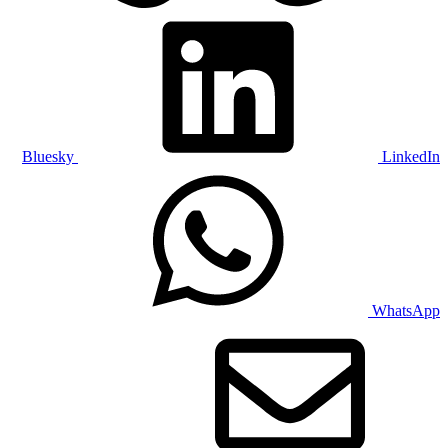
Bluesky
LinkedIn
WhatsApp