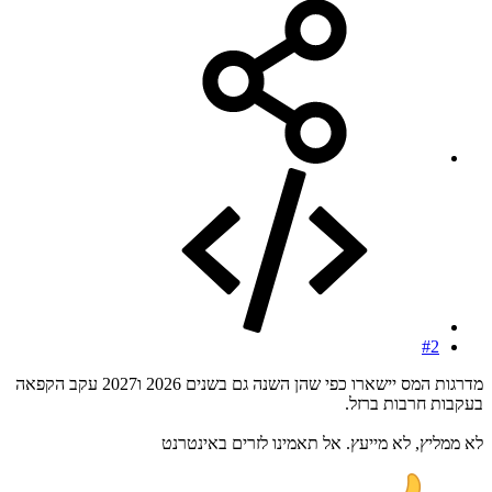
#2
מדרגות המס יישארו כפי שהן השנה גם בשנים 2026 ו2027 עקב הקפאה
בעקבות חרבות ברזל.
לא ממליץ, לא מייעץ. אל תאמינו לזרים באינטרנט