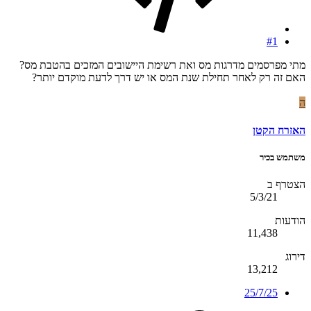
#1
מתי מפרסמים מדרגות מס ואת רשימת היישובים המזכים בהטבת מס?
האם זה רק לאחר תחילת שנת המס או יש דרך לדעת מוקדם יותר?
ה
האזרח הקטן
משתמש בכיר
הצטרף ב
5/3/21
הודעות
11,438
דירוג
13,212
25/7/25