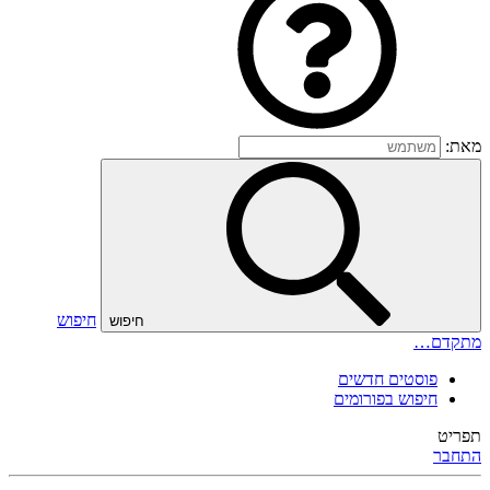
מאת:
חיפוש
חיפוש
מתקדם…
פוסטים חדשים
חיפוש בפורומים
תפריט
התחבר