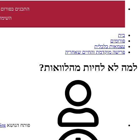
התכנים בפורום 
השימוש
בית
פורומים
עצמאות כלכלית
פרישה מוקדמת והחיים שאחריה
למה לא לחיות מהלוואות?
פותח הנושא
Srg