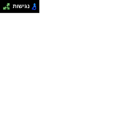
נגישות