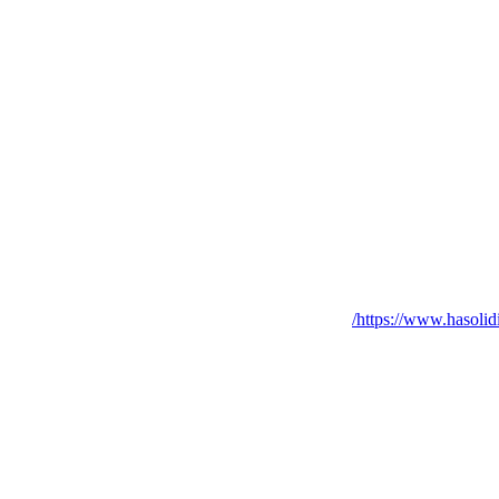
https://www.hasolid