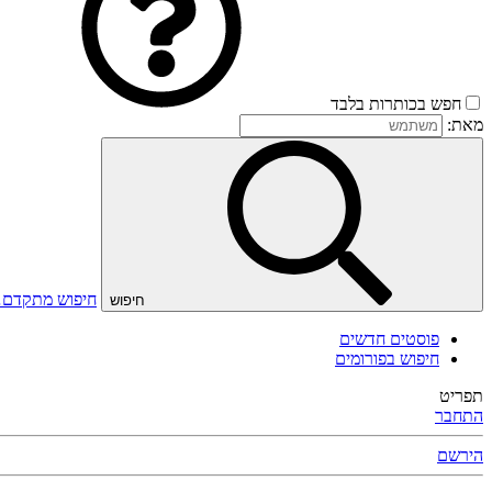
חפש בכותרות בלבד
מאת:
חיפוש מתקדם
חיפוש
פוסטים חדשים
חיפוש בפורומים
תפריט
התחבר
הירשם