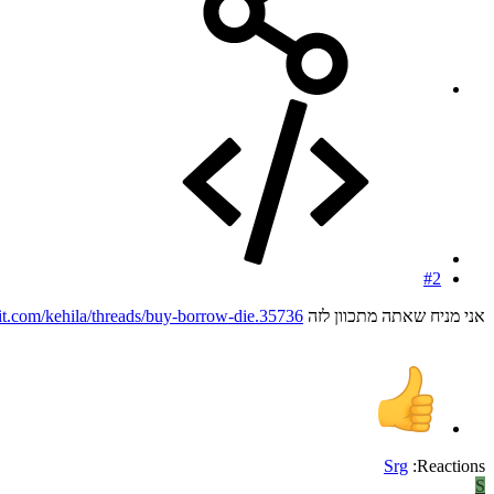
#2
אני מניח שאתה מתכוון לזה
it.com/kehila/threads/buy-borrow-die.35736/
Srg
Reactions:
S