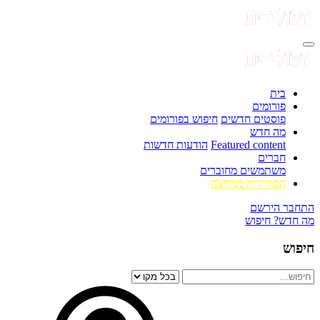
בית
פורומים
פוסטים חדשים
חיפוש בפורומים
מה חדש
Featured content
הודעות חדשות
חברים
משתמשים מחוברים
הסולידית ממליצה
התחבר
הירשם
מה חדש?
חיפוש
חיפוש