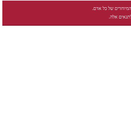
המיוחדים של כל אדם.
תנאים אלה.