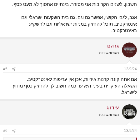
חשבון. לשנים הקרובות אני מסודר. בינתיים אחסוך לא מעט כסף.
אגב, לגבי הקושי, אפשר גם וגם. גם בית השקעות ישראלי וגם
אינטרקטיב. תוכל להחזיק במניות ישראליות וגם להשקיע
באינטרקטיב.
גרהם
משתמש בכיר
#5
13/9/24
אם אתה קונה קרנות איריות, אכן אין עדיפות לאינטרקטיב.
השאלה העיקרית בעיני היא עד כמה חשוב לך להחזיק כסף מחוץ
לישראל.
עידו ג
משתמש בכיר
#6
13/9/24