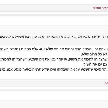
ת והשרשורים כאן ואני עדיין מתקשה להבין איך יש כל כך הרבה משקיעים אקטיבים
ק הבא ובסוף מבינים שלא? 40 אלף עסקים נסגרים בשנה
לא על הרוב שלא,
הצליחו להכות את השוק, או יותר נכון את אלו שהציגו "שהצליחו להכות 
גם יכו את השוק,
ותר סיכוי שתשמע על אלו שיצליחו ואלו שלא תראה באיזה פוסט אנונימי ב
So