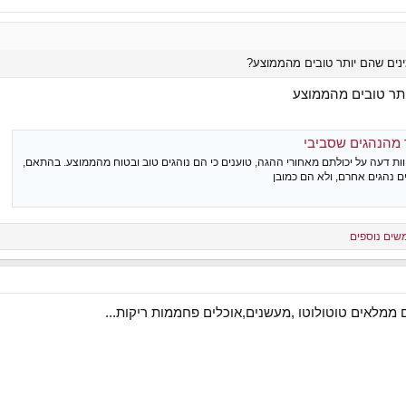
נים שהם יותר טובים מהממוצע?
ותר טובים מהממוצע
ר מהנהגים שסביבי
ת דעה על יכולתם מאחורי ההגה, טוענים כי הם נוהגים טוב ובטוח מהממוצע. בהתאם,
 נהגים אחרם, ולא הם כמובן
ממלאים טוטולוטו ,מעשנים,אוכלים פחממות ריקות...