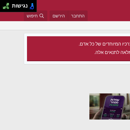
נגישות
התחבר
הירשם
חיפוש
רכיו המיוחדים של כל אדם.
לאה לתנאים אלה.