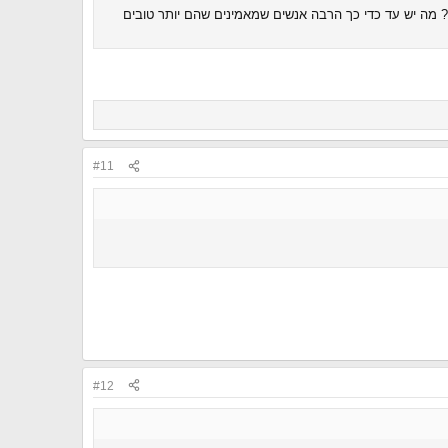
? מה יש עד כדי כך הרבה אנשים שמאמינים שהם יותר טובים
#11
#12