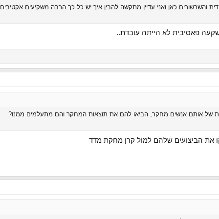
ת והשרשורים כאן ואני עדיין מתקשה להבין איך יש כל כך הרבה משקיעים אקטיבים
שקעה פאסיבית לא הייתה עובדת..
ות של אותם אנשים מחקר, הביאו להם את תוצאות המחקר והם מתעלמים ממנו?
קו את הביצועים שלהם למול קרן מחקת מדד