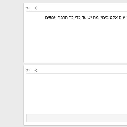
#1
יעים אקטיבים? מה יש עד כדי כך הרבה אנשים
#2