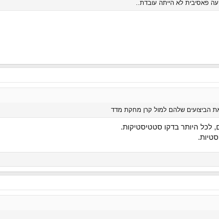
ה פאסיבית לא הייתה עובדת..
 את הביצועים שלהם למול קרן מחקת מדד
, לכל היותר בדקו סטטיסטיקות.
סטיות.