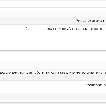
ף דברים זה גם מפתיע?
ותר טובים מהם אנחנו לא חוטאים באותו הדבר בדיוק?
ת והשרשורים כאן ואני עדיין מתקשה להבין איך יש כל כך הרבה משקיעים אקטיבים
ם מהממוצע?