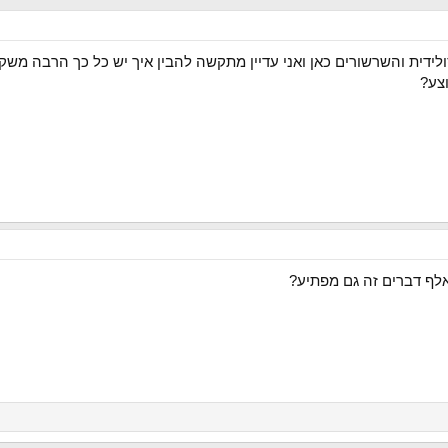
דית והשרשורים כאן ואני עדיין מתקשה להבין איך יש כל כך הרבה משק
צע?
אלף דברים זה גם מפתיע?