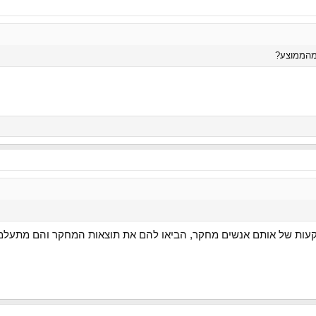
מהממוצע?
קעות של אותם אנשים מחקר, הביאו להם את תוצאות המחקר והם מתעלמ