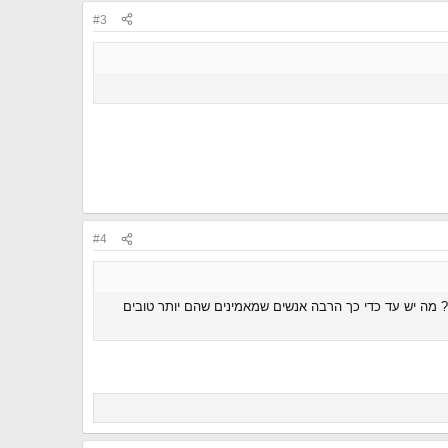
#3
#4
? מה יש עד כדי כך הרבה אנשים שמאמינים שהם יותר טובים