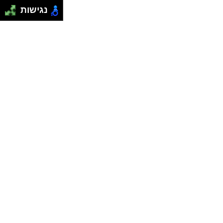
נגישות