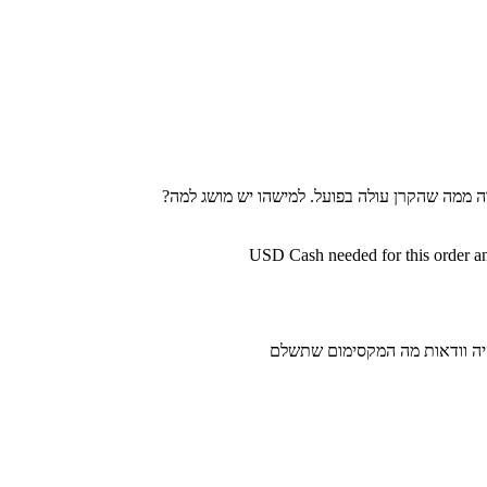
יה וודאות מה המקסימום שתשלם