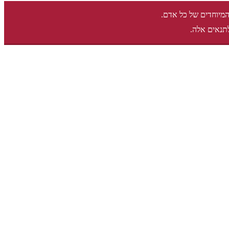
המיוחדים של כל אדם.
תנאים אלה.