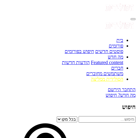
בית
פורומים
פוסטים חדשים
חיפוש בפורומים
מה חדש
Featured content
הודעות חדשות
חברים
משתמשים מחוברים
הסולידית ממליצה
התחבר
הירשם
מה חדש?
חיפוש
חיפוש