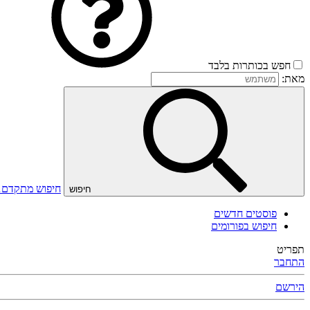
חפש בכותרות בלבד
מאת:
חיפוש מתקדם
חיפוש
פוסטים חדשים
חיפוש בפורומים
תפריט
התחבר
הירשם