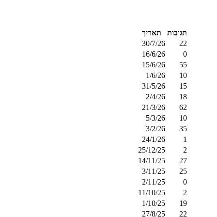
תגובות
תאריך
30/7/26
22
16/6/26
0
15/6/26
55
1/6/26
10
31/5/26
15
2/4/26
18
21/3/26
62
5/3/26
10
3/2/26
35
24/1/26
1
25/12/25
2
14/11/25
27
3/11/25
25
2/11/25
0
11/10/25
2
1/10/25
19
27/8/25
22