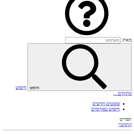
מאת:
חיפוש
חיפוש
מתקדם…
פוסטים חדשים
חיפוש בפורומים
תפריט
התחבר