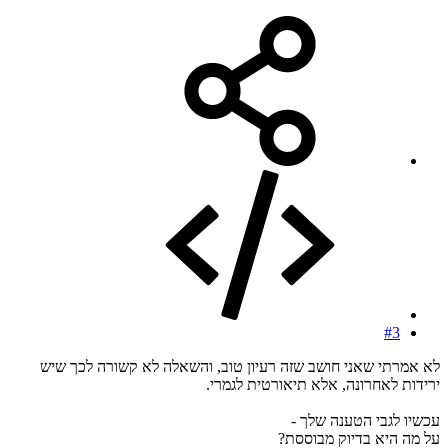
#3
לא אמרתי שאני חושב שזה רעיון טוב, והשאלה לא קשורה לכך שיש
ירידות לאחרונה, אלא תיאורטית לגמרי.
עכשיו לגבי הטענה שלך -
על מה היא בדיוק מבוססת?