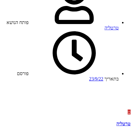
פותח הנושא
טרטליה
פורסם
בתאריך
23/9/22
ט
טרטליה