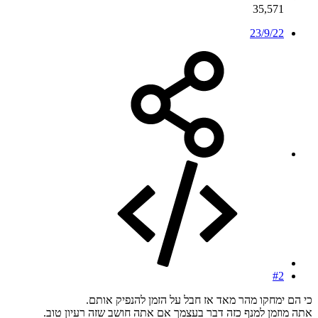
35,571
23/9/22
#2
כי הם ימחקו מהר מאד אז חבל על הזמן להנפיק אותם.
אתה מוזמן למנף כזה דבר בעצמך אם אתה חושב שזה רעיון טוב.