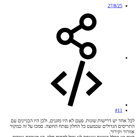
27/8/25
#11
לכל אחד יש דרישות שונות. פעם לא היו מזגנים, ולכן היו הבניינים עם
התריסים הגדולים שכמעט כל החלון נפתח החוצה. סמכו על זה כמקור
אוורור וקירור.