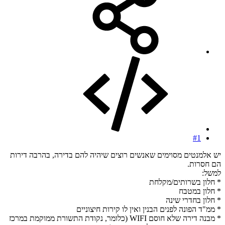
#1
יש אלמנטים מסוימים שאנשים רוצים שיהיה להם בדירה, בהרבה דירות
הם חסרות.
למשל:
* חלון בשרותים/מקלחת
* חלון במטבח
* חלון בחדרי שינה
* ממ"ד הפונה לפנים הבנין ואין לו קירות חיצוניים
* מבנה דירה שלא חוסם WIFI (כלומר, נקודת התשורת ממוקמת במרכז