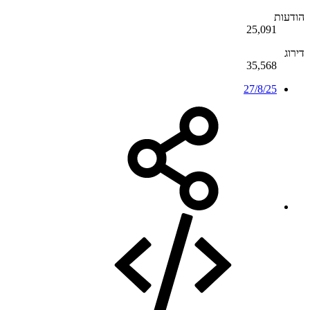
הודעות
25,091
דירוג
35,568
27/8/25