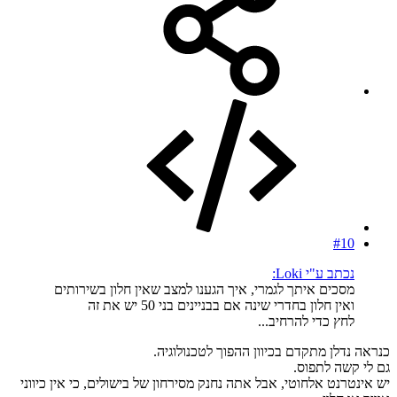
#10
נכתב ע"י Loki:
מסכים איתך לגמרי, איך הגענו למצב שאין חלון בשירותים
ואין חלון בחדרי שינה אם בבניינים בני 50 יש את זה
לחץ כדי להרחיב...
כנראה נדלן מתקדם בכיוון ההפוך לטכנולוגיה.
גם לי קשה לתפוס.
יש אינטרנט אלחוטי, אבל אתה נחנק מסירחון של בישולים, כי אין כיווני