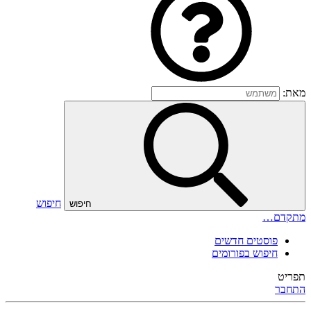
מאת:
חיפוש
חיפוש
מתקדם…
פוסטים חדשים
חיפוש בפורומים
תפריט
התחבר