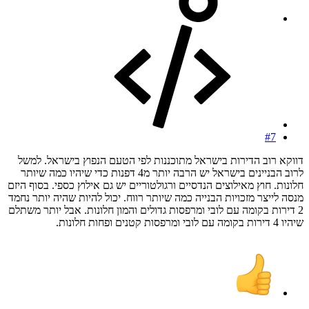
#7
דווקא רוב הדירות בישראל מתוכננות לפי הטעם הנפוץ בישראל. למשל
לרוב הבניינים בישראל יש הרבה יותר מ4 דפנות כדי שיהיו כמה שיותר
חלונות. חוץ מאילוצים הנדסיים ורגולטוריים יש גם אילוץ כספי. בסוף היזם
מנסה לייצר מזכויות הבנייה כמה שיותר רווח. יכול להיות שהיה יותר נחמד
2 דירות בקומה עם לובי ומרפסות גדולים והמון חלונות. אבל יותר משתלם
שיהיו 4 דירות בקומה עם לובי ומרפסות קטנים ופחות חלונות.