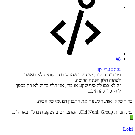
#8
נכתב ע"י rpi:
מבחינה חוקית, יש סיכוי שהרשות המקומית לא תאשר
לפתוח חלון הפונה החוצה.
זה לא כמו להוסיף שקע או ברז, אני תלוי בחוק לא רק בכסף.
לחץ כדי להרחיב...
ברור שלא, אפשר לשנות את התכנון הפנימי של הבית.
נציג חברת Old North Group, המתמחים בהשקעות נדל"ן בארה"ב.
L
Loki