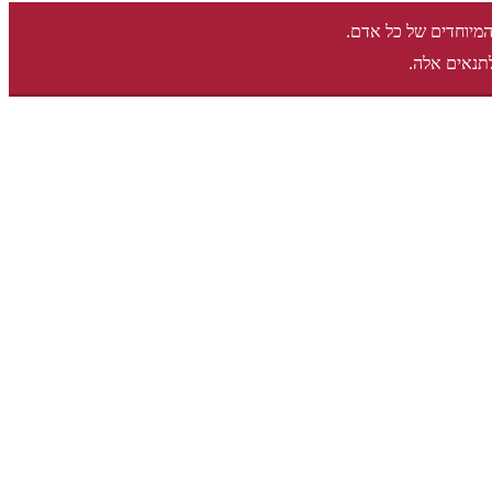
המיוחדים של כל אדם.
תנאים אלה.