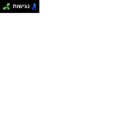
נגישות