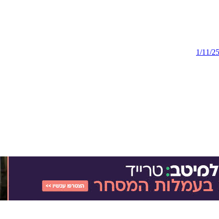
1/11/2