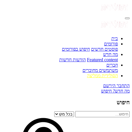
בית
פורומים
פוסטים חדשים
חיפוש בפורומים
מה חדש
Featured content
הודעות חדשות
חברים
משתמשים מחוברים
הסולידית ממליצה
התחבר
הירשם
מה חדש?
חיפוש
חיפוש