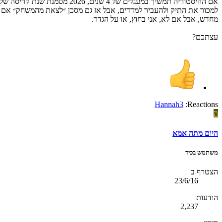
מחדש, אבל אם לא, אני בחוץ, או על הגדר.
עצתכם?
Hannah3
Reactions:
ה
היום מתה אמא
משתמש בכיר
הצטרף ב
23/6/16
הודעות
2,237