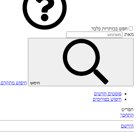
חפש בכותרות בלבד
מאת:
חיפוש מתקדם
חיפוש
פוסטים חדשים
חיפוש בפורומים
תפריט
התחבר
הירשם