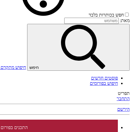
חפש בכותרות בלבד
מאת:
חיפוש מתקדם
חיפוש
פוסטים חדשים
חיפוש בפורומים
תפריט
התחבר
הירשם
התכנים בפורום 