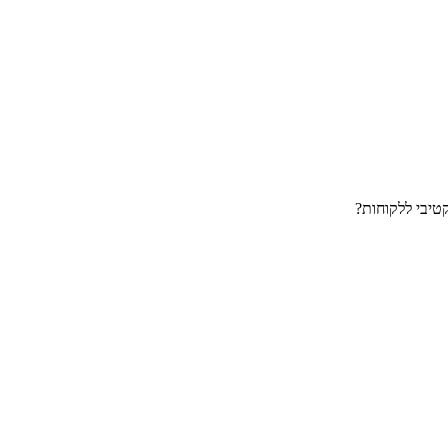
טיבי ללקוחות?