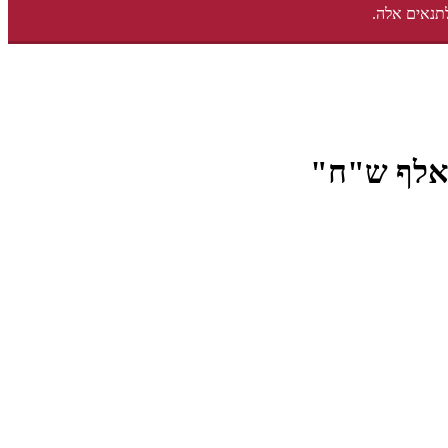
תנאים אלה.