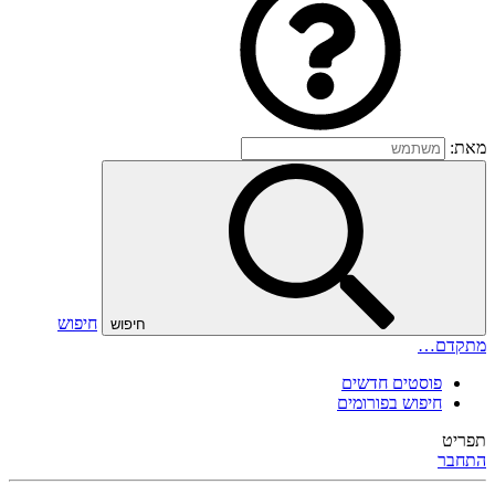
מאת:
חיפוש
חיפוש
מתקדם…
פוסטים חדשים
חיפוש בפורומים
תפריט
התחבר