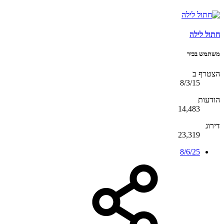
חתול לילה
משתמש בכיר
הצטרף ב
8/3/15
הודעות
14,483
דירוג
23,319
8/6/25