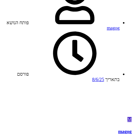
פותח הנושא
magog
פורסם
בתאריך
8/6/25
M
magog