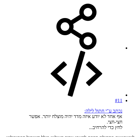
#11
נכתב ע"י חתול לילה:
אף אחד לא יודע איזה מדד יהיה מוצלח יותר. אפשר
חצי-חצי.
לחץ כדי להרחיב...