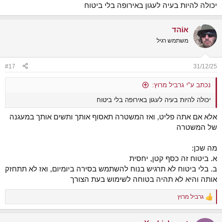
יכולה להיות בעיה לעגון באירופה בלי ביטוח
אiהד
משתמש רגיל
#17
31/12/25
נכתב ע"י גרביל מרוץ:
יכולה להיות בעיה לעגון באירופה בלי ביטוח
אלא אם אתה פליט, ואז המשטרה תאסוף אותך ותשים אותך במעגנה
של המשטרה
מה שכן:
א. ביטוח זה כסף קטן, יחסית
ב. בלי ביטוח לא תרגיש בנוח להשתמש בסירה ביומיום, ואז לא תתחזק
אותה והיא לא תהיה בטוחה לשימוש בעת הצורך
גרביל מרוץ
R
e
a