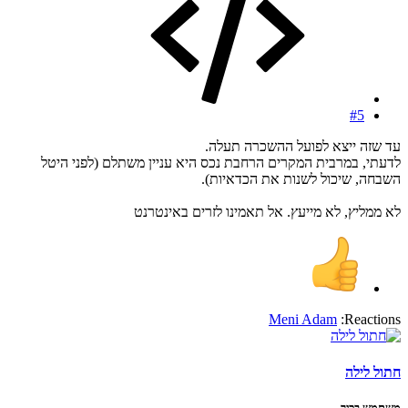
#5
עד שזה ייצא לפועל ההשכרה תעלה.
לדעתי, במרבית המקרים הרחבת נכס היא עניין משתלם (לפני היטל
השבחה, שיכול לשנות את הכדאיות).
לא ממליץ, לא מייעץ. אל תאמינו לזרים באינטרנט
Meni Adam
Reactions:
חתול לילה
משתמש בכיר