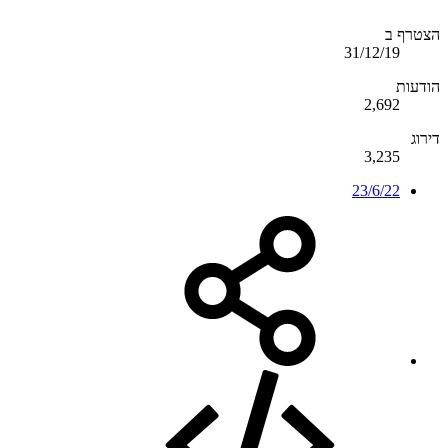
הצטרף ב
31/12/19
הודעות
2,692
דירוג
3,235
23/6/22