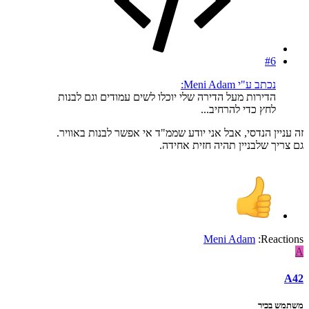
#6
נכתב ע"י Meni Adam:
הדירות מעל הדירה שלי יוכלו לשים עמודים וגם לבנות
לחץ כדי להרחיב...
זה עניין הנדסי, אבל אני יודע שממ"ד אי אפשר לבנות באוויר.
גם צריך שלבניין תהיה חזית אחידה.
Meni Adam
Reactions:
A
A42
משתמש בכיר