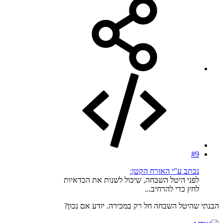
#9
נכתב ע"י האזרח הקטן:
לפני היטל השבחה, שיכול לשנות את הכדאיות
לחץ כדי להרחיב...
הבנתי שהיטל השבחה חל רק במכירה. יודע אם נכון?