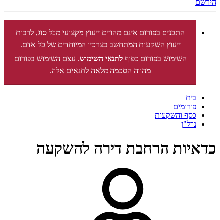
הירשם
התכנים בפורום אינם מהווים ייעוץ מקצועי מכל סוג, לרבות
ייעוץ השקעות המתחשב בצרכיו המיוחדים של כל אדם.
השימוש בפורום כפוף
לתנאי השימוש
. עצם השימוש בפורום
מהווה הסכמה מלאה לתנאים אלה.
בית
פורומים
כסף והשקעות
נדל"ן
כדאיות הרחבת דירה להשקעה