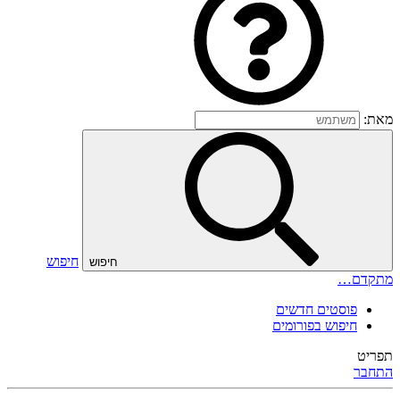
מאת:
חיפוש
חיפוש
מתקדם…
פוסטים חדשים
חיפוש בפורומים
תפריט
התחבר