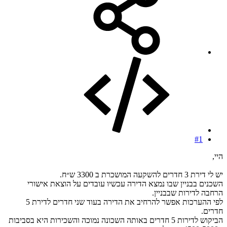
#1
היי,
יש לי דירת 3 חדרים להשקעה המושכרת ב 3300 ש״ח.
השכנים בבניין שבו נמצא הדירה עכשיו עובדים על הוצאת אישורי
הרחבה לדירות שבבניין.
לפי ההערכות אפשר להרחיב את הדירה בעוד שני חדרים לדירת 5
חדרים.
הביקוש לדירות 5 חדרים באותה השכונה נמוכה והשכירות היא בסביבות