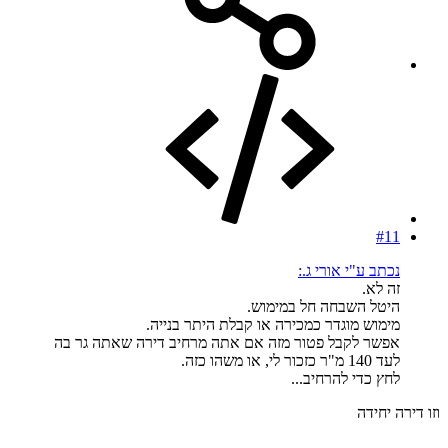
#11
נכתב ע"י אורי ג.:
זה לא.
היטל השבחה חל במימוש.
מימוש מוגדר כמכירה או קבלת היתר בנייה.
אפשר לקבל פטור מזה אם אתה מרחיב דירה שאתה גר בה
לעד 140 מ"ר כזכור לי, או משהו כזה.
לחץ כדי להרחיב...
וזו דירה יחידה