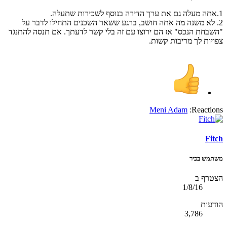
1.אתה מעלה גם את ערך הדירה בנוסף לשכירות שתעלה.
2. לא משנה מה אתה חושב, ברגע ששאר השכנים התחילו לדבר על
"השבחת הנכס" אז הם ירוצו עם זה בלי קשר לדעתך. אם תנסה להתנגד
צפויות לך מריבות קשות.
Meni Adam
Reactions:
Fitch
משתמש בכיר
הצטרף ב
1/8/16
הודעות
3,786