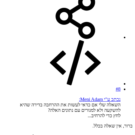
#8
נכתב ע"י Meni Adam:
השאלה שלי אם כדאי לעשות את ההרחבה בדירה שהיא
להשקעה ולא למגורים עם נתונים האלה?
לחץ כדי להרחיב...
ברור, אין שאלה בכלל.