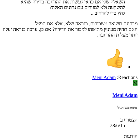
השאלה שלי אם כדאי לעשות את ההרחבה בדירה שהיא
להשקעה ולא למגורים עם נתונים האלה?
לחץ כדי להרחיב...
מבחינת תשואה משכירות, כנראה שלא, אלא אם תפצל.
האם תהיה מעוניין מתישהו למכור את הדירה? אם כן, ערכה כנראה יעלה
יותר מעלות ההרחבה.
Meni Adam
Reactions:
M
Meni Adam
משתמש רגיל
הצטרף ב
28/6/15
הודעות