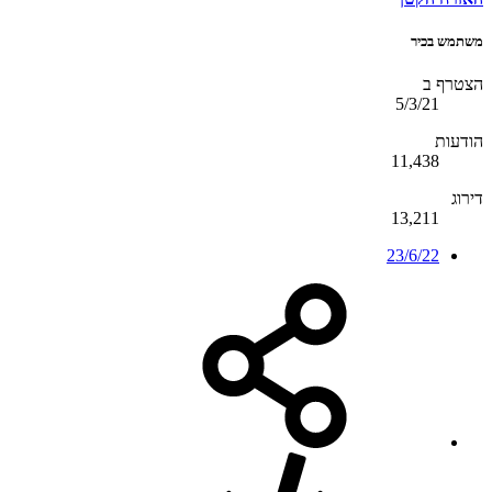
משתמש בכיר
הצטרף ב
5/3/21
הודעות
11,438
דירוג
13,211
23/6/22