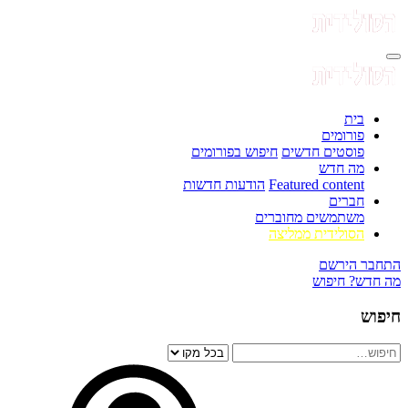
בית
פורומים
פוסטים חדשים
חיפוש בפורומים
מה חדש
Featured content
הודעות חדשות
חברים
משתמשים מחוברים
הסולידית ממליצה
התחבר
הירשם
מה חדש?
חיפוש
חיפוש