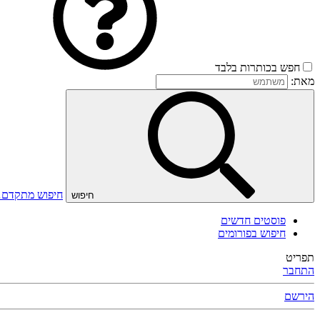
חפש בכותרות בלבד
מאת:
חיפוש מתקדם
חיפוש
פוסטים חדשים
חיפוש בפורומים
תפריט
התחבר
הירשם