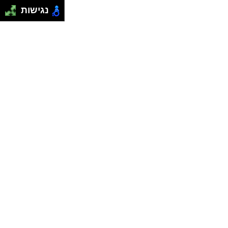
נגישות