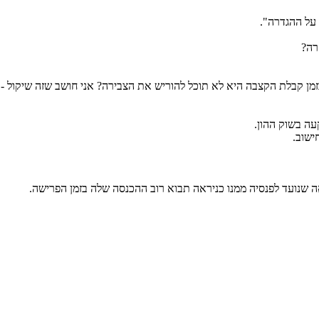
 על ההגדרה".
רה?
ה בזמן קבלת הקצבה היא לא תוכל להוריש את הצבירה? אני חושב שזה שיק
ישוב.
ה שנועד לפנסיה ממנו כניראה תבוא רוב ההכנסה שלה בזמן הפרישה.