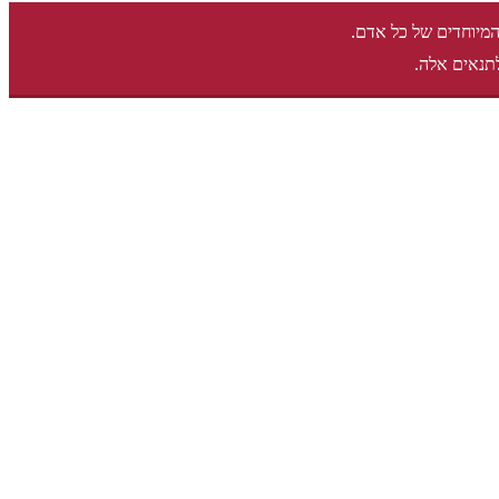
המיוחדים של כל אדם.
תנאים אלה.