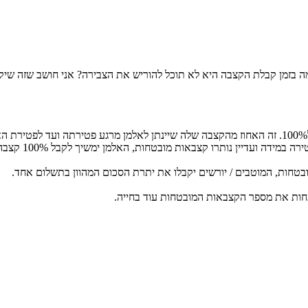
ולמה בזמן קבלת הקצבה היא לא תוכל להוריש את הצבירה? אני חושב שזה 
2. מספר קצבאות
ובטחות, המוטבים / יורשים יקבלו את יתרת הסכום המהוון בתשלום אחד.
חות את מספר הקצבאות המובטחות עוד בחייה.