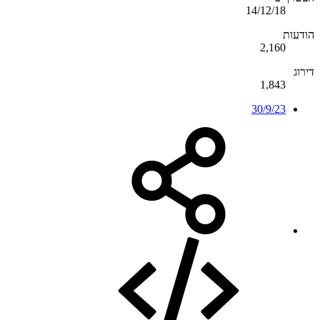
14/12/18
הודעות
2,160
דירוג
1,843
30/9/23