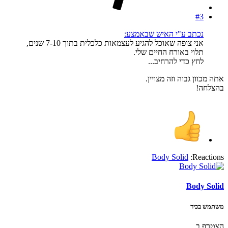
#3
נכתב ע"י האיש שבאמצע:
אני צופה שאוכל להגיע לעצמאות כלכלית בתוך 7-10 שנים,
תלוי באורח החיים שלי.
לחץ כדי להרחיב...
אתה מכוון גבוה וזה מצויין.
בהצלחה!
Body Solid
Reactions:
Body Solid
משתמש בכיר
הצטרף ב