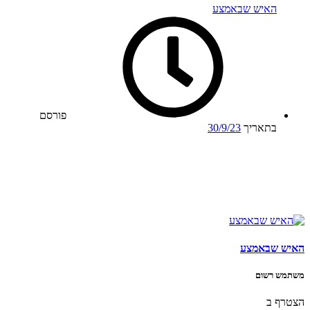
האיש שבאמצע
פורסם
בתאריך
30/9/23
האיש שבאמצע
משתמש רשום
הצטרף ב