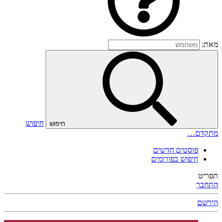
מאת:
חיפוש
חיפוש
מתקדם…
פוסטים חדשים
חיפוש בפורומים
תפריט
התחבר
הירשם