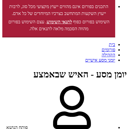
התכנים בפורום אינם מהווים ייעוץ מקצועי מכל סוג, לרבות
ייעוץ השקעות המתחשב בצרכיו המיוחדים של כל אדם.
השימוש בפורום כפוף
לתנאי השימוש
. עצם השימוש בפורום
מהווה הסכמה מלאה לתנאים אלה.
בית
פורומים
הקהילה
יומני מסע אישיים
יומן מסע - האיש שבאמצע
פותח הנושא