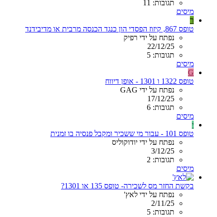
תגובות: 11
מיסים
ר
טופס 867, קיזוז הפסדי הון כנגד הכנסה מרבית או מדיבידנד
נפתח על ידי רפיק
22/12/25
תגובות: 5
מיסים
G
טופס 1322 ו 1301 - אופן דיווח
נפתח על ידי GAG
17/12/25
תגובות: 6
מיסים
י
טופס 101 - עבור מי ששכיר ומקבל פנסיה בו זמנית
נפתח על ידי יודוקוליס
3/12/25
תגובות: 2
מיסים
בקשת החזר מס לשכירה- טופס 135 או 1301?
נפתח על ידי לאץ'
2/11/25
תגובות: 5