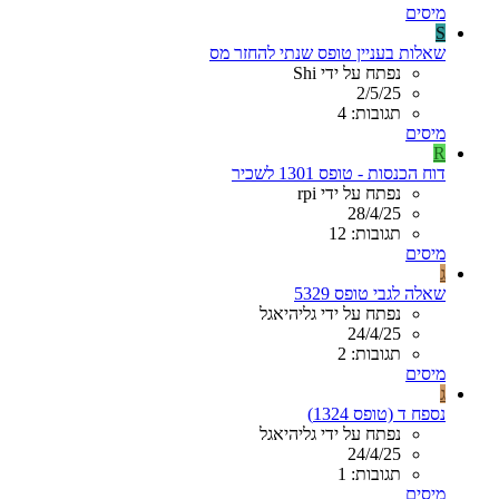
מיסים
S
שאלות בעניין טופס שנתי להחזר מס
נפתח על ידי Shi
2/5/25
תגובות: 4
מיסים
R
דוח הכנסות - טופס 1301 לשכיר
נפתח על ידי rpi
28/4/25
תגובות: 12
מיסים
ג
שאלה לגבי טופס 5329
נפתח על ידי גליהיאגל
24/4/25
תגובות: 2
מיסים
ג
נספח ד (טופס 1324)
נפתח על ידי גליהיאגל
24/4/25
תגובות: 1
מיסים