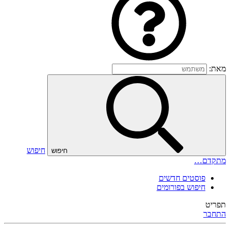
מאת:
חיפוש
חיפוש
מתקדם…
פוסטים חדשים
חיפוש בפורומים
תפריט
התחבר