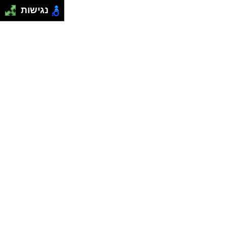
נגישות