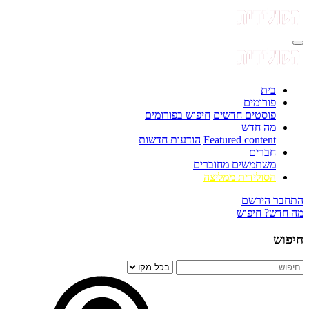
בית
פורומים
פוסטים חדשים
חיפוש בפורומים
מה חדש
Featured content
הודעות חדשות
חברים
משתמשים מחוברים
הסולידית ממליצה
התחבר
הירשם
מה חדש?
חיפוש
חיפוש