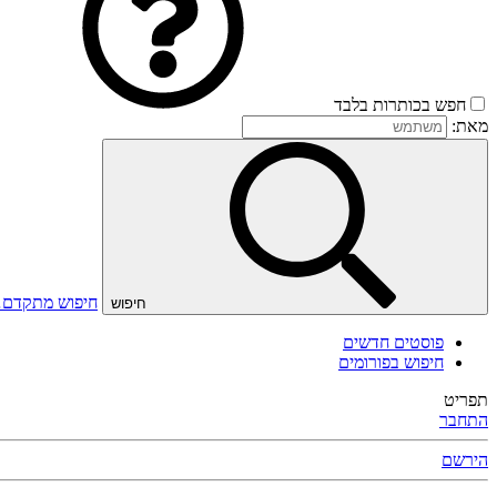
חפש בכותרות בלבד
מאת:
חיפוש מתקדם
חיפוש
פוסטים חדשים
חיפוש בפורומים
תפריט
התחבר
הירשם