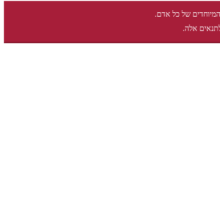
המיוחדים של כל אדם.
תנאים אלה.