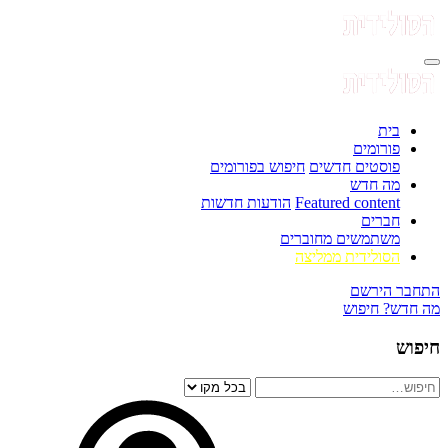
בית
פורומים
פוסטים חדשים
חיפוש בפורומים
מה חדש
Featured content
הודעות חדשות
חברים
משתמשים מחוברים
הסולידית ממליצה
התחבר
הירשם
מה חדש?
חיפוש
חיפוש