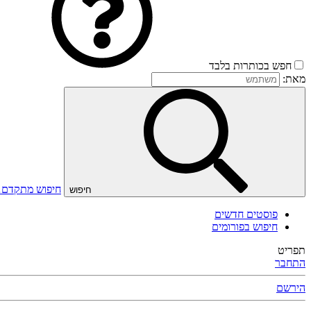
חפש בכותרות בלבד
מאת:
חיפוש מתקדם
חיפוש
פוסטים חדשים
חיפוש בפורומים
תפריט
התחבר
הירשם