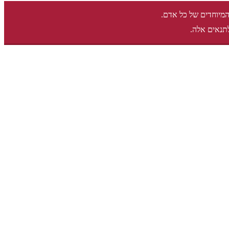
המיוחדים של כל אדם.
תנאים אלה.