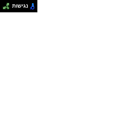
נגישות