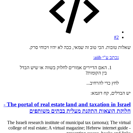
#2
שאלות טובות. הכי טוב זה שמאי, ככה לא יהיו ויכוחי סרק.
נכתב ע"י aiib:
האם הדיירים אמורים לחלוק בשווה או שיש הבדל
בין הקומות?
לחץ כדי להרחיב...
יש הבדלים, קח דוגמא:
The portal of real estate land and taxation in Israel -
חלוקת הוצאות התקנת מעלית בבתים משותפים
The Israeli research institute of municipal tax (arnona); The virtual
college of real estate; A virtual magazine; Hebrew internet guide -