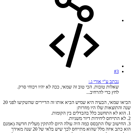
#3
נכתב ע"י אורי ג.:
שאלות טובות. הכי טוב זה שמאי, ככה לא יהיו ויכוחי סרק.
לחץ כדי להרחיב...
הביאו שמאי, הבעיה היא שמיש הביא אותו זה הדיירים שהשקיעו לפני 20
שנה והתוצאות שלו היו מוזרות:
1. הוא לא התחשב כלל בהבדלים בין הקומות.
2. לא התייחס ליחידות דיור משניות.
3. החישוב שלו התבסס כמה היה עולה היום להתקין מעלית חדשה (אמנם
הוא כתב איזה מלל שהוא מתייחס לכך שיש בלאי של 20 שנה מאידך