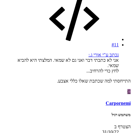
#11
נכתב ע"י אורי ג.:
אני לא כתבתי דבר ואני גם לא שמאי. המלצתי היא להביא
שמאי.
לחץ כדי להרחיב...
התייחסתי למה שכתבת שאלו כללי אצבע.
C
Carpornemi
משתמש רגיל
הצטרף ב
31/10/22