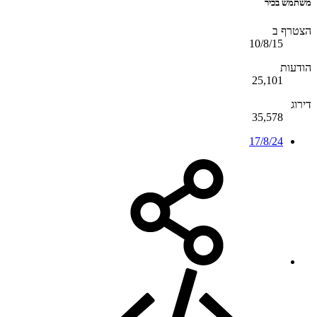
משתמש בכיר
הצטרף ב
10/8/15
הודעות
25,101
דירוג
35,578
17/8/24