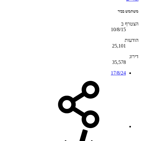
משתמש בכיר
הצטרף ב
10/8/15
הודעות
25,101
דירוג
35,578
17/8/24