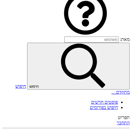
מאת:
חיפוש
חיפוש
מתקדם…
פוסטים חדשים
חיפוש בפורומים
תפריט
התחבר