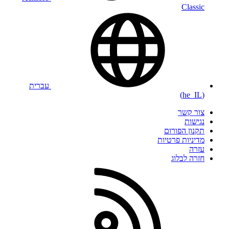
Classic
עברית
(he_IL)
צור קשר
נגישות
תקנון הפורום
מדיניות פרטיות
עזרה
חזרה לבלוג