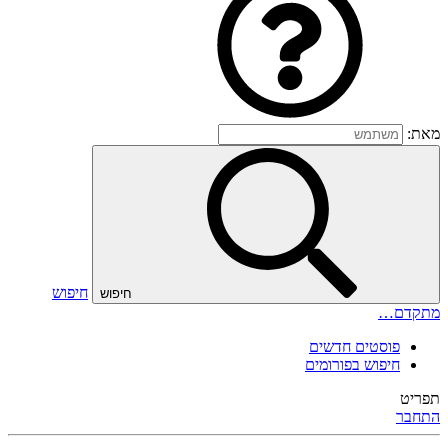
מאת:
חיפוש
חיפוש
מתקדם…
פוסטים חדשים
חיפוש בפורומים
תפריט
התחבר