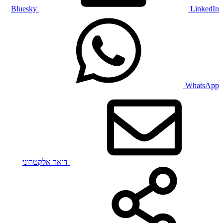
Bluesky
LinkedIn
WhatsApp
דואר אלקטרוני