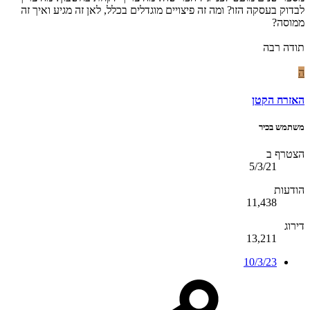
לבדוק בעסקה הזו? ומה זה פיצויים מוגדלים בכלל, לאן זה מגיע ואיך זה
ממוסה?
תודה רבה
ה
האזרח הקטן
משתמש בכיר
הצטרף ב
5/3/21
הודעות
11,438
דירוג
13,211
10/3/23