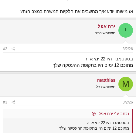
אז מישהו יודע איך מחשבים את חלקיות המשרה במצב הזה?
ירח אפל
י
משתמש בכיר
#2
3/2/26
בספטמבר היו 22 ימי א–ה
מתוכם 12 ימים היו בתקופת ההעסקה שלך
matthias
M
משתמש רגיל
#3
3/2/26
נכתב ע"י ירח אפל:
בספטמבר היו 22 ימי א–ה
מתוכם 12 ימים היו בתקופת ההעסקה שלך