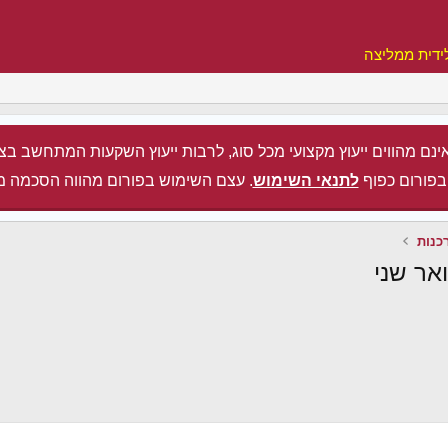
ידית ממליצה
ינם מהווים ייעוץ מקצועי מכל סוג, לרבות ייעוץ השקעות המתחשב בצ
בפורום כפוף
לתנאי השימוש
. עצם השימוש בפורום מהווה הסכמה מ
כנות
אר שני