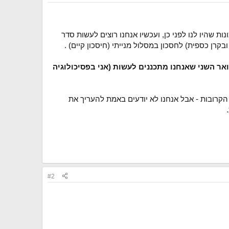
ת שהיו לנו לפני כן, ועכשיו אנחנו רוצים לעשות סדר
רן כספית) לחסכון במסלול מנייתי (חיסכון קיים) .
אר השני שאנחנו מתכננים לעשות (אני בפסיכולוגיה
 הקרובות - אבל אנחנו לא יודעים באמת להעריך את
#2