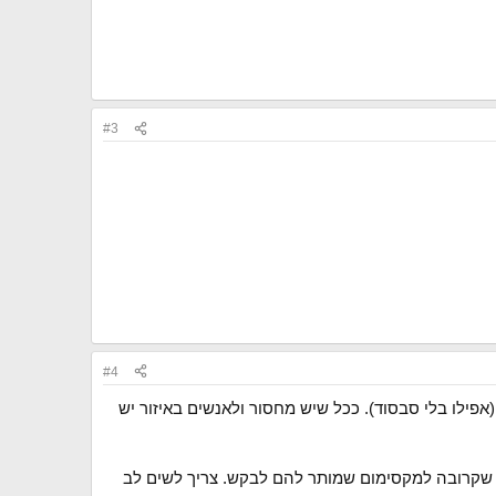
#3
#4
אפילו בלי סבסוד). ככל שיש מחסור ולאנשים באיזור יש
 שקרובה למקסימום שמותר להם לבקש. צריך לשים לב