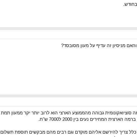
אם מניסיון זה עדיף על מעון מסובסד?
 סוציואקונומית גבוהה מהממוצע הארצי הוא לרוב יותר יקר ממעון תמת (
רצית המחירים נעים בין 2000 ל7000 ש"ח.
 כלל צריך להירשם אליהם מוקדם וגם רבים מהם מבקשים תוספת תשלום