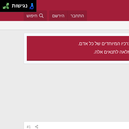
נגישות
התחבר
הירשם
חיפוש
רכיו המיוחדים של כל אדם.
לאה לתנאים אלה.
#1