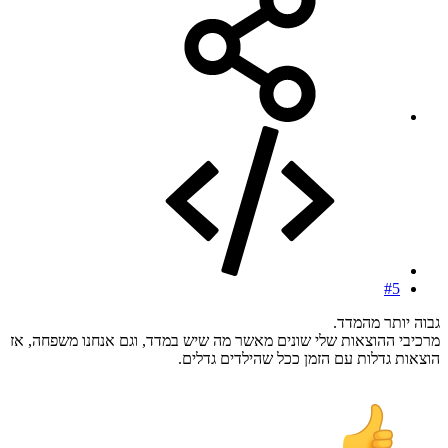
#5
גבוה יותר מהמדד.
מרכיבי ההוצאות שלי שונים מאשר מה שיש במדד, וגם אנחנו משפחה, אז
הוצאות גדלות עם הזמן ככל שהילדים גדלים.