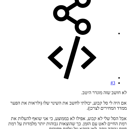
#3
לא חושב שזה מוגדר היטב.
אם היה לי סל קבוע, יכולתי לחשב את השינוי שלו (ולראות את הפער
ממדד המחירים לצרכן).
אבל הסל שלי לא קבוע, אפילו לא בממוצע, כי אני שואף להעלות את
רמת החיים לאט עם הזמן. כך שהוצאות גבוהות יותר מלמדות על רמת
חיים גבוהה יותר, לאו דווקא על עליית מחירים.