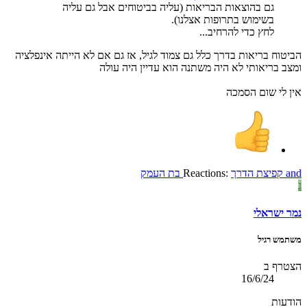
גם בהוצאות הבריאות (עליה בביטוחים אבל גם עליה
בשימוש בתרופות אצלנו).
לחץ כדי להרחיב...
הביטוח בריאות בדרך כלל גם צמוד לגיל, אז גם אם לא הייתה אינפלציה
ומצב בריאותי לא היה משתנה הוא עדיין היה עולה
אין לי שום הסמכה
and
קפיצת הדרך
Reactions:
בת העמק
נ
נמר ישראלי
משתמש רגיל
הצטרף ב
16/6/24
הודעות