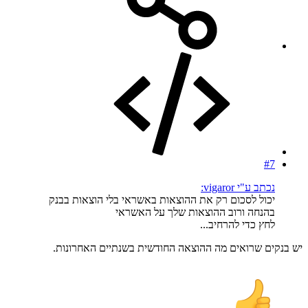
#7
נכתב ע"י vigaror:
יכול לסכום רק את ההוצאות באשראי בלי הוצאות בבנק
בהנחה ורוב ההוצאות שלך על האשראי
לחץ כדי להרחיב...
יש בנקים שרואים מה ההוצאה החודשית בשנתיים האחרונות.