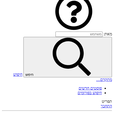
מאת:
חיפוש
חיפוש
מתקדם…
פוסטים חדשים
חיפוש בפורומים
תפריט
התחבר