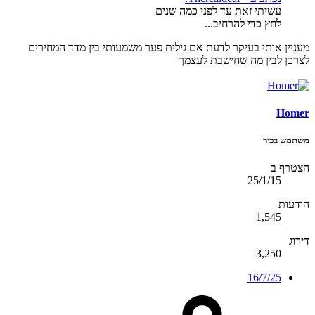
עשיתי זאת עד לפני כמה שנים
לחץ כדי להרחיב...
מעניין אותי בעיקר לדעת אם גילית פער משמעותי בין מדד המחירים
לצרכן לבין מה שחישבת לעצמך
Homer
משתמש בכיר
הצטרף ב
25/1/15
הודעות
1,545
דירוג
3,250
16/7/25