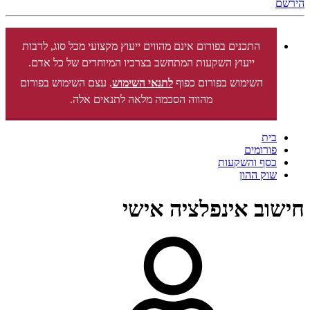
הירשם
התכנים בפורום אינם מהווים ייעוץ מקצועי מכל סוג, לרבות
ייעוץ השקעות המתחשב בצרכיו המיוחדים של כל אדם.
השימוש בפורום כפוף
לתנאי השימוש
. עצם השימוש בפורום
מהווה הסכמה מלאה לתנאים אלה.
בית
פורומים
כסף והשקעות
שוק ההון
חישוב אינפלציה אישי