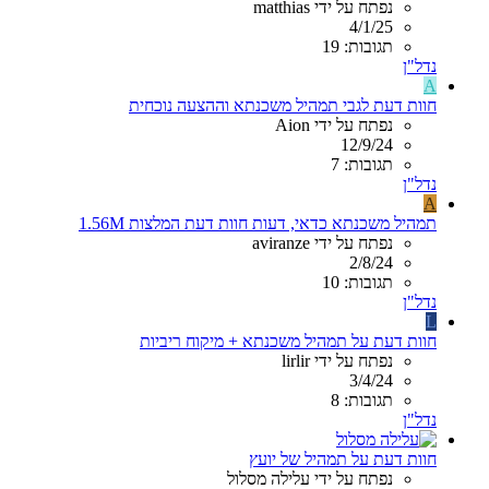
נפתח על ידי matthias
4/1/25
תגובות: 19
נדל"ן
A
חוות דעת לגבי תמהיל משכנתא וההצעה נוכחית
נפתח על ידי Aion
12/9/24
תגובות: 7
נדל"ן
A
תמהיל משכנתא כדאי, דעות חוות דעת המלצות 1.56M
נפתח על ידי aviranze
2/8/24
תגובות: 10
נדל"ן
L
חוות דעת על תמהיל משכנתא + מיקוח ריביות
נפתח על ידי lirlir
3/4/24
תגובות: 8
נדל"ן
חוות דעת על תמהיל של יועץ
נפתח על ידי עלילה מסלול