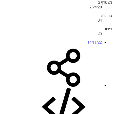
הצטרף ב
26/4/20
הודעות
34
דירוג
25
14/11/22