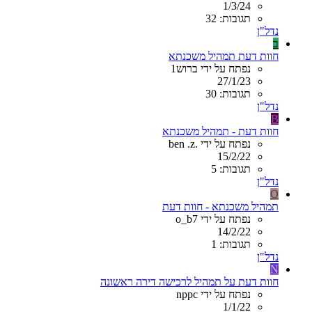
1/3/24
תגובות: 32
נדל"ן
ב
חוות דעת תמהיל משכנתא
נפתח על ידי ברוש1
27/1/23
תגובות: 30
נדל"ן
B
חוות דעת - תמהיל משכנתא
נפתח על ידי .ben .z
15/2/22
תגובות: 5
נדל"ן
O
תמהיל משכנתא - חוות דעת
נפתח על ידי o_b7
14/2/22
תגובות: 1
נדל"ן
N
חוות דעת על תמהיל לרכישה דירה ראשונה
נפתח על ידי nppc
1/1/22