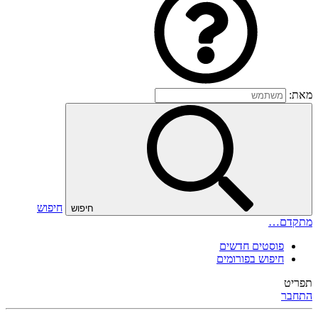
מאת:
חיפוש
חיפוש
מתקדם…
פוסטים חדשים
חיפוש בפורומים
תפריט
התחבר