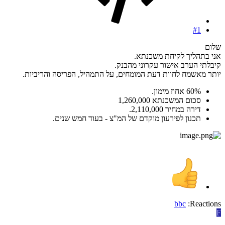
#1
שלום
אני בתהליך לקיחת משכנתא.
קיבלתי הערב אישור עקרוני מהבנק.
יותר מאשמח לחוות דעת המומחים, על התמהיל, הפריסה והריביות.
60% אחוז מימון.
סכום המשכנתא 1,260,000
דירה במחיר 2,110,000.
תכנון לפירעון מוקדם של המ"צ - בעוד חמש שנים.
bbc
Reactions:
F