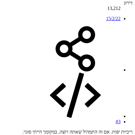
דירוג
13,212
15/2/22
#3
ריביות יפות. אם זה התמהיל שאתה רוצה, במקומך הייתי סוגר.