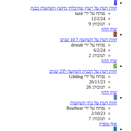
T
חוות דעת על ייעוץ שקיבלתי מיועץ השקעות בבנק
נפתח על ידי tazir
12/2/24
תגובות: 9
שוק ההון
D
חוות דעת על השקעה ל 10 שנים
נפתח על ידי drorab
6/2/24
תגובות: 2
שוק ההון
G
חוות דעת על תכנית השקעה ל25 שנים
נפתח על ידי Gliding
26/11/23
תגובות: 26
שוק ההון
B
חוות דעת על בתי השקעות
נפתח על ידי Bearbear
2/10/23
תגובות: 7
אוף טופיק
N