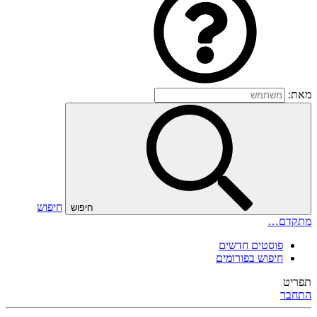
מאת:
חיפוש
חיפוש
מתקדם…
פוסטים חדשים
חיפוש בפורומים
תפריט
התחבר