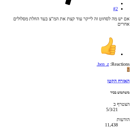
#2
אם יש מה לסחוט זה לייקר עוד קצת את המ"צ בעד הוזלת מסלולים
אחרים
.ben .z
Reactions:
ה
האזרח הקטן
משתמש בכיר
הצטרף ב
5/3/21
הודעות
11,438