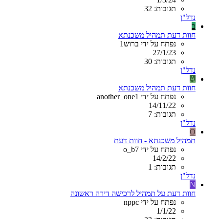
תגובות: 32
נדל"ן
ב
חוות דעת תמהיל משכנתא
נפתח על ידי ברוש1
27/1/23
תגובות: 30
נדל"ן
A
חוות דעת תמהיל משכנתא
נפתח על ידי another_one1
14/11/22
תגובות: 7
נדל"ן
O
תמהיל משכנתא - חוות דעת
נפתח על ידי o_b7
14/2/22
תגובות: 1
נדל"ן
N
חוות דעת על תמהיל לרכישה דירה ראשונה
נפתח על ידי nppc
1/1/22