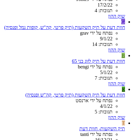
17/2/22
תגובות: 4
שוק ההון
G
חוות דעת על תיק השקעות (תיק פרטי, קה"ש, קופות גמל ופנסיה)
נפתח על ידי grav
9/1/22
תגובות: 14
שוק ההון
B
חוות דעת על תיק לזוג בני 65
נפתח על ידי bengi
5/1/22
תגובות: 7
שוק ההון
א
חוות דעת על תיק השקעות (תיק פרטי, קה"ש ופנסיה)
נפתח על ידי ארנסט
4/1/22
תגובות: 5
שוק ההון
T
תיק השקעות- חוות דעת
נפתח על ידי tanti
16/12/21