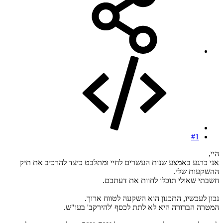
#1
היי,
אני כרגע באמצע שנות העשרים לחיי ומתלבט כיצד להרכיב את תיק
ההשקעות שלי.
חשבתי שאולי תוכלו לחוות את דעתכם.
נכון לעכשיו, התכנון הוא השקעה לטווח ארוך.
המטרה הברורה היא לא לתת לכסף 'להירקב' בעו"ש.