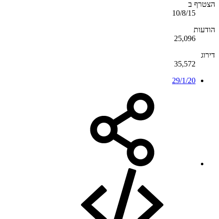
הצטרף ב
10/8/15
הודעות
25,096
דירוג
35,572
29/1/20