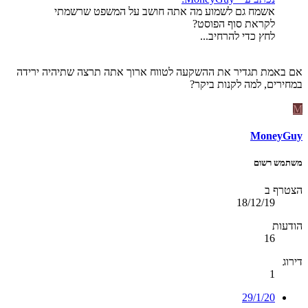
אשמח גם לשמוע מה אתה חושב על המשפט שרשמתי
לקראת סוף הפוסט?
לחץ כדי להרחיב...
אם באמת תגדיר את ההשקעה לטווח ארוך אתה תרצה שתיהיה ירידה
במחירים, למה לקנות ביקר?
M
MoneyGuy
משתמש רשום
הצטרף ב
18/12/19
הודעות
16
דירוג
1
29/1/20