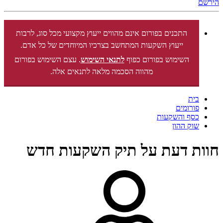
הירשם
התכנים בפורום אינם מהווים ייעוץ מקצועי מכל סוג, לרבות
ייעוץ השקעות המתחשב בצרכיו המיוחדים של כל אדם.
השימוש בפורום כפוף
לתנאי השימוש
. עצם השימוש בפורום
מהווה הסכמה מלאה לתנאים אלה.
בית
פורומים
כסף והשקעות
שוק ההון
חוות דעת על תיק השקעות חדש