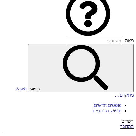
מאת:
חיפוש
חיפוש
מתקדם…
פוסטים חדשים
חיפוש בפורומים
תפריט
התחבר