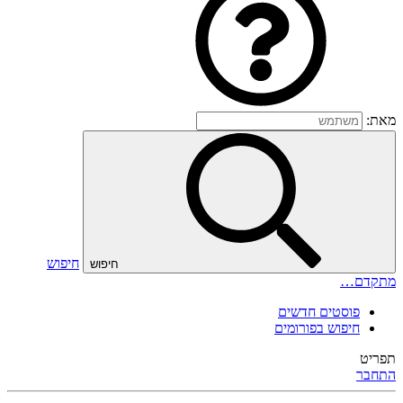
מאת:
חיפוש
חיפוש
מתקדם…
פוסטים חדשים
חיפוש בפורומים
תפריט
התחבר