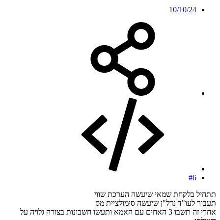
10/10/24
#6
תתחיל בלקחת שמאי שיעשה הערכת שווי
תעבור לעו"ד נדל"ן שיעשה סימולציית מס
אחרי זה תשבו 3 האחים עם האמא ותעשו חשבונות בצורה גלויה על