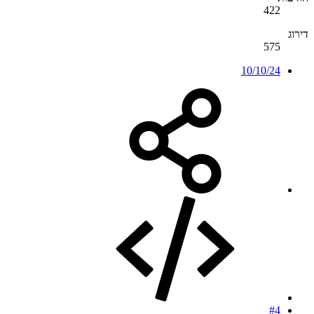
422
דירוג
575
10/10/24
#4