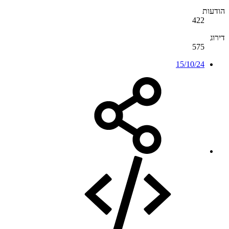
הודעות
422
דירוג
575
15/10/24