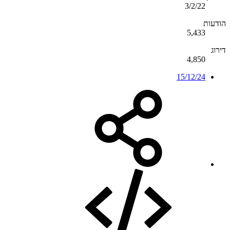
3/2/22
הודעות
5,433
דירוג
4,850
15/12/24