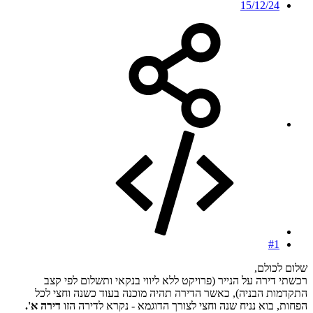
15/12/24
#1
שלום לכולם,
רכשתי דירה על הנייר (פרויקט ללא ליווי בנקאי ותשלום לפי קצב
התקדמות הבניה), כאשר הדירה תהיה מוכנה בעוד כשנה וחצי לכל
הפחות, בוא נניח שנה וחצי לצורך הדוגמא - נקרא לדירה הזו
דירה א'.