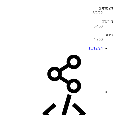
הצטרף ב
3/2/22
הודעות
5,433
דירוג
4,850
15/12/24