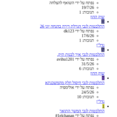
נפתח על ידי השואף להצלחה
19/7/26
תגובות: 1
שוק ההון
D
התלבטות לגבי הגרלת דירה בהנחה יוני 26
נפתח על ידי dk123
17/6/26
תגובות: 1
נדל"ן
A
התלבטות לגבי איך לבנות תיק.
נפתח על ידי avihu1201
31/5/26
תגובות: 6
שוק ההון
א
התלבטות לגבי חיסול חלק מהמשכנתא
נפתח על ידי אולימפיה
24/5/26
תגובות: 10
נדל"ן
1
התלבטות לגבי המשך התואר
נפתח על ידי #1elchanan