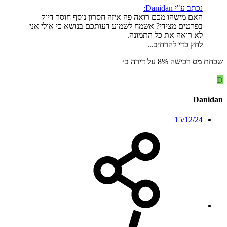
נכתב ע"י Danidan:
האם מישהו מכם רואה פה איזה חסרון נוסף חוסר דיוק
בפרטים מצידי? אשמח לשמוע דעותכם בנושא כי אולי אני
לא רואה את כל התמונה.
לחץ כדי להרחיב...
שכחת מס רכישה 8% על דירה ב׳
D
Danidan
15/12/24