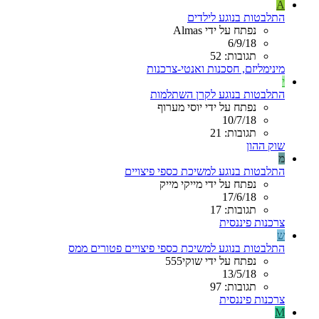
A
התלבטות בנוגע לילדים
נפתח על ידי Almas
6/9/18
תגובות: 52
מינימליזם, חסכנות ואנטי-צרכנות
י
התלבטות בנוגע לקרן השתלמות
נפתח על ידי יוסי מערוף
10/7/18
תגובות: 21
שוק ההון
מ
התלבטות בנוגע למשיכת כספי פיצויים
נפתח על ידי מייקי מייק
17/6/18
תגובות: 17
צרכנות פיננסית
ש
התלבטות בנוגע למשיכת כספי פיצויים פטורים ממס
נפתח על ידי שוקי555
13/5/18
תגובות: 97
צרכנות פיננסית
M