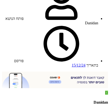
פותח הנושא
Danidan
פורסם
בתאריך
15/12/24
D
Danidan