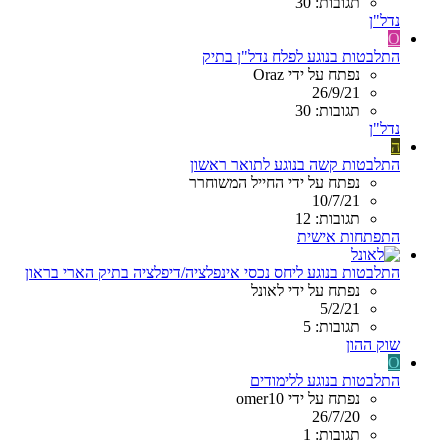
תגובות: 30
נדל"ן
O
התלבטות בנוגע לפלח נדל"ן בתיק
נפתח על ידי Oraz
26/9/21
תגובות: 30
נדל"ן
ה
התלבטות קשה בנוגע לתואר ראשון
נפתח על ידי החייל המשוחרר
10/7/21
תגובות: 12
התפתחות אישית
התלבטות בנוגע ליחס נכסי אינפלציה/דיפלציה בתיק הארי בראון
נפתח על ידי לאונל
5/2/21
תגובות: 5
שוק ההון
O
התלבטות בנוגע ללימודים
נפתח על ידי omer10
26/7/20
תגובות: 1