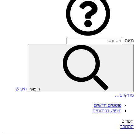
מאת:
חיפוש
חיפוש
מתקדם…
פוסטים חדשים
חיפוש בפורומים
תפריט
התחבר