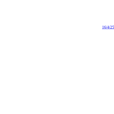
16/4/2