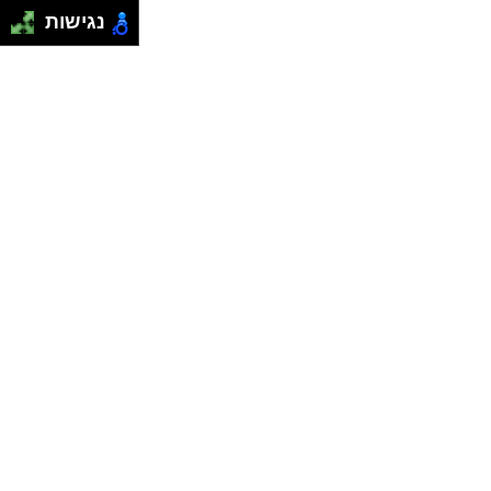
נגישות