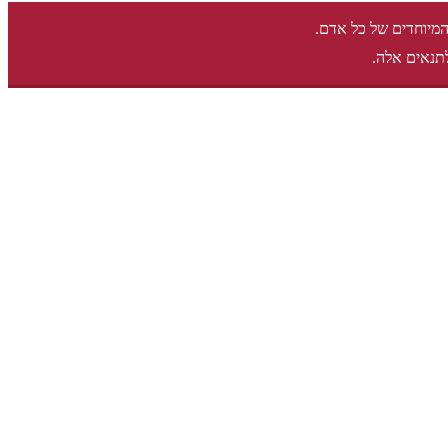
המיוחדים של כל אדם.
תנאים אלה.