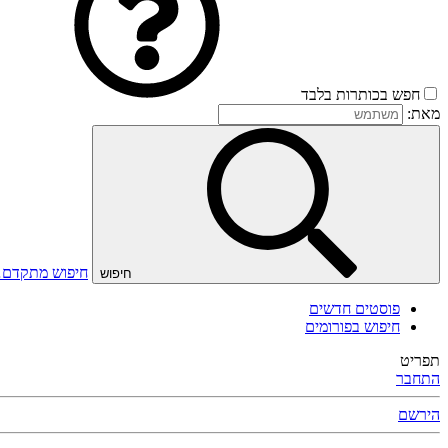
חפש בכותרות בלבד
מאת:
חיפוש מתקדם
חיפוש
פוסטים חדשים
חיפוש בפורומים
תפריט
התחבר
הירשם