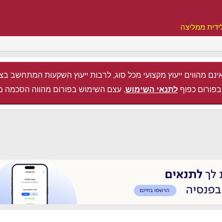
ידית ממליצה
ינם מהווים ייעוץ מקצועי מכל סוג, לרבות ייעוץ השקעות המתחשב בצ
בפורום כפוף
לתנאי השימוש
. עצם השימוש בפורום מהווה הסכמה מ