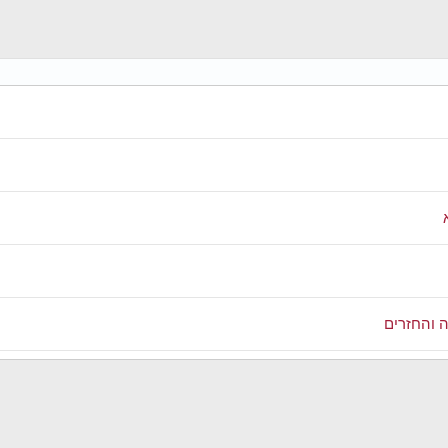
 והחזרים