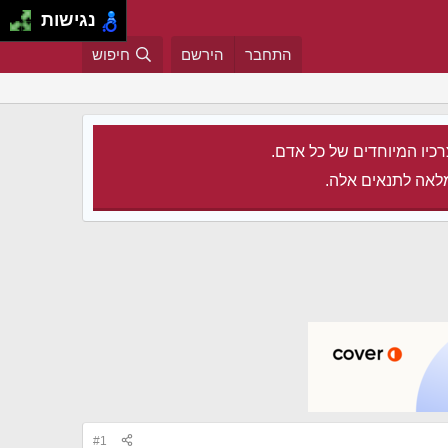
נגישות
התחבר
הירשם
חיפוש
רכיו המיוחדים של כל אדם.
לאה לתנאים אלה.
#1