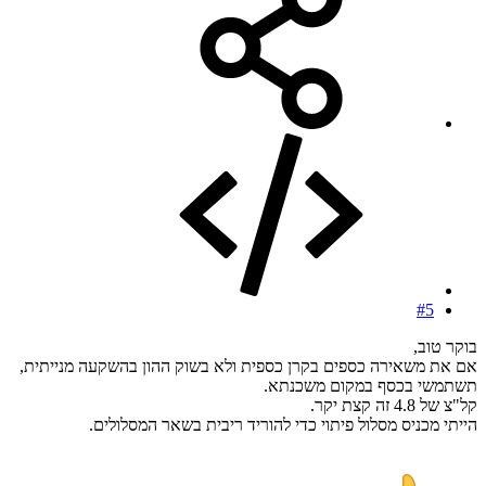
#5
בוקר טוב,
אם את משאירה כספים בקרן כספית ולא בשוק ההון בהשקעה מנייתית,
תשתמשי בכסף במקום משכנתא.
קל"צ של 4.8 זה קצת יקר.
הייתי מכניס מסלול פיתוי כדי להוריד ריבית בשאר המסלולים.