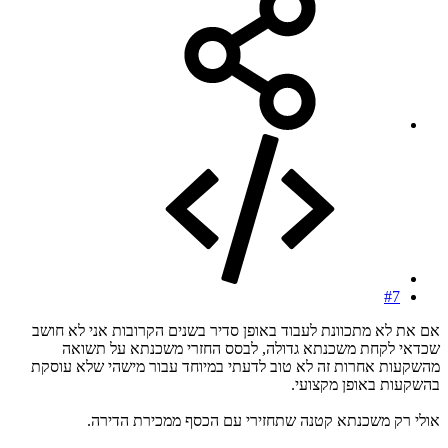
#7
אם את לא מתכוונת לעבוד באופן סדיר בשנים הקרובות אני לא חושב
שכדאי לקחת משכנתא גדולה, לבסס החזרי משכנתא על תשואה
מהשקעות אחרות זה לא טוב לדעתי במיוחד עבור מישהי שלא עוסקת
בהשקעות באופן מקצועי.
אולי רק משכנתא קטנה שתחזירי עם הכסף ממכירת הדירה.