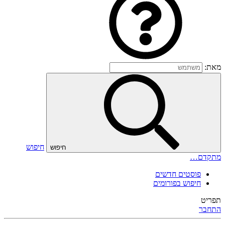
מאת:
חיפוש
חיפוש
מתקדם…
פוסטים חדשים
חיפוש בפורומים
תפריט
התחבר