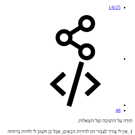
1/6/25
#8
תודה על התגובה ועל השאלות.
1. אין לי צורך לצבור הון לדורות הבאים, אבל כן חשוב לי לחיות ברווחה