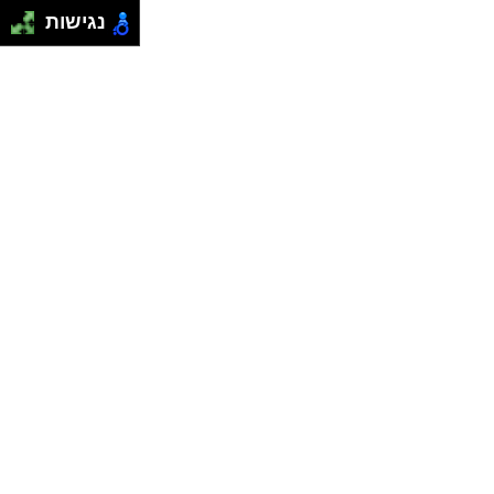
נגישות