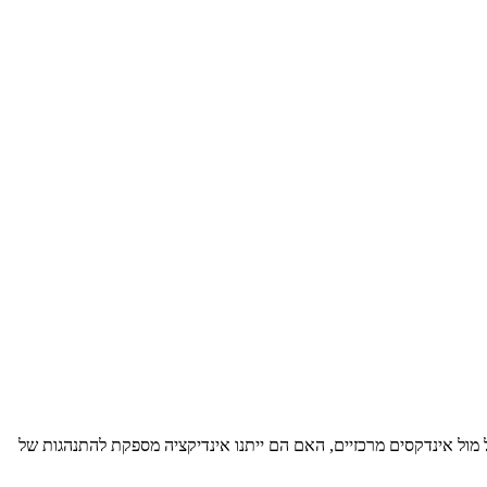
מול אינדקסים מרכזיים, האם הם ייתנו אינדיקציה מספקת להתנהגות של