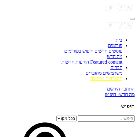
בית
פורומים
פוסטים חדשים
חיפוש בפורומים
מה חדש
Featured content
הודעות חדשות
חברים
משתמשים מחוברים
הסולידית ממליצה
התחבר
הירשם
מה חדש?
חיפוש
חיפוש