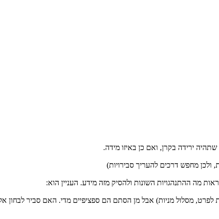
, ולכן מחפש דרכים להעריך סבירויות)
לפרט, מסלול מניות) אבל מן הסתם הם ספציפיים מדי. האם סביר לבחון אל 