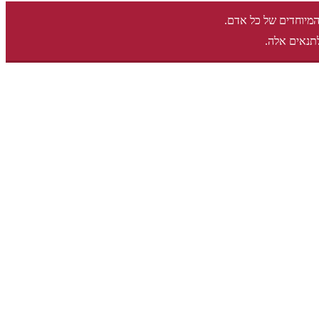
המיוחדים של כל אדם.
תנאים אלה.