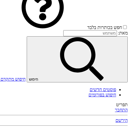
חפש בכותרות בלבד
מאת:
חיפוש מתקדם
חיפוש
פוסטים חדשים
חיפוש בפורומים
תפריט
התחבר
הירשם