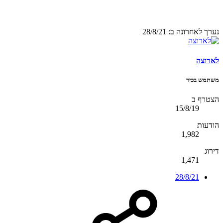
נערך לאחרונה ב:
28/8/21
לארוצה
משתמש בכיר
הצטרף ב
15/8/19
הודעות
1,982
דירוג
1,471
28/8/21