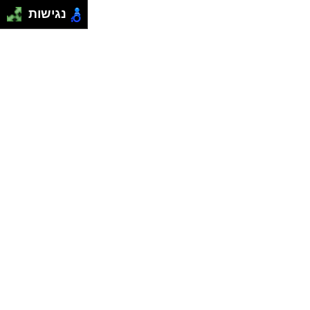
נגישות