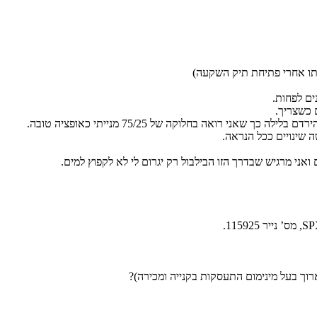
תו אחרי פתיחת תיק השקעה)
 כשצריך.
אני רואה בחלוקה של 75/25 מנייתי כאופציה טובה.
 שינויים ככל הנראה.
ואני מרגיש שבדרך הזו הבילבול רק יגרום לי לא לקפוץ למים.
רוך בעל מינימום התעסקות בקנייה ומכירה)?