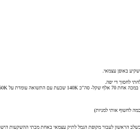
קיע באופן עצמאי.
תי בשלב הראשון לעבור מקופת הגמל לתיק עצמאי באחת מבתי ההשקעות הישר