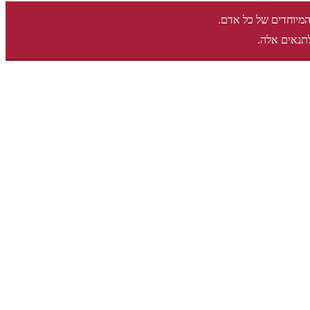
המיוחדים של כל אדם.
תנאים אלה.