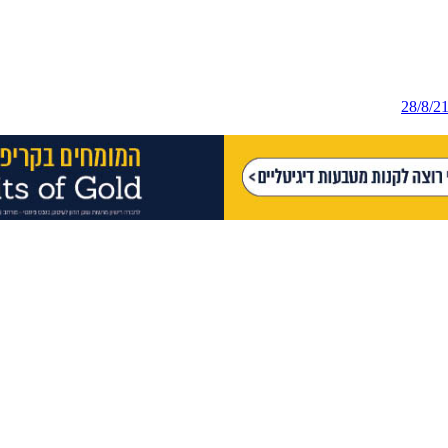
28/8/2