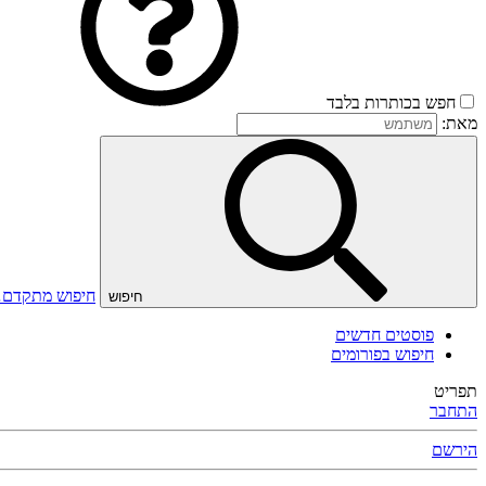
חפש בכותרות בלבד
מאת:
חיפוש מתקדם
חיפוש
פוסטים חדשים
חיפוש בפורומים
תפריט
התחבר
הירשם