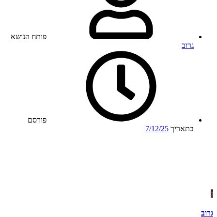
פותח הנושא
גרוב
פורסם
בתאריך
7/12/25
ג
גרוב