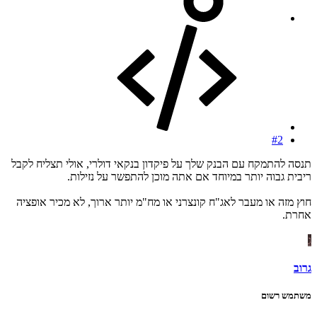
#2
תנסה להתמקח עם הבנק שלך על פיקדון בנקאי דולרי, אולי תצליח לקבל
ריבית גבוה יותר במיוחד אם אתה מוכן להתפשר על נזילות.
חוץ מזה או מעבר לאג"ח קונצרני או מח"מ יותר ארוך, לא מכיר אופציה
אחרת.
ג
גרוב
משתמש רשום