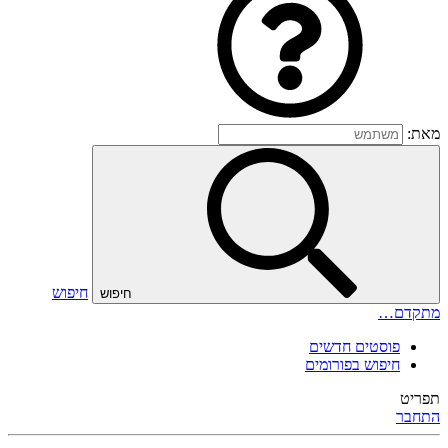
מאת:
חיפוש
חיפוש
מתקדם…
פוסטים חדשים
חיפוש בפורומים
תפריט
התחבר