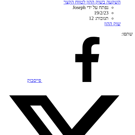
השקעה בשוק ההון לטווח הקצר
נפתח על ידי Joseph
19/2/23
תגובות: 12
שוק ההון
שתפו:
פייסבוק