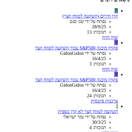
ש
קרן חירום (השקעה לטווח קצר)
נפתח על ידי שני סנט
28/9/25
תגובות: 13
שוק ההון
G
פקדון מובנה S&P500 עבור השקעה לטווח קצר
נפתח על ידי GidonGidon
16/4/25
תגובות: 3
שוק ההון
G
פקדון מובנה S&P500 עבור השקעה לטווח קצר
נפתח על ידי GidonGidon
16/4/25
תגובות: 24
צרכנות פיננסית
נ
השקעה לטווח קצר לא קרן כספית
נפתח על ידי נמר ישראלי
30/3/25
תגובות: 4