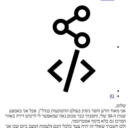
#1
שלום,
אני מאוד חדש וחסר ניסיון בעולם ההשקעות בנדל"ן. אבל אני באמצע
שנות ה-30 שלי, וחסכתי כבר סכום נאה שמאפשר לי לרכוש דירה באזור
המרכז גם בלא מינוף אסטרונומי,
ולכן חשבתי שאולי זה יהיה צעד כלכלי חכם (לעומת המצב כיום שבו אני