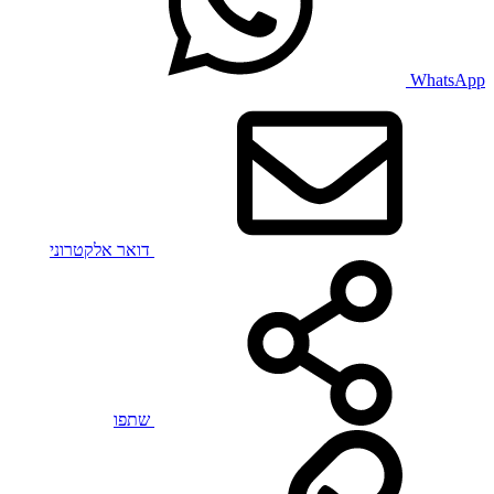
WhatsApp
דואר אלקטרוני
שתפו