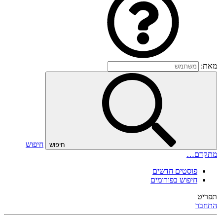
מאת:
חיפוש
חיפוש
מתקדם…
פוסטים חדשים
חיפוש בפורומים
תפריט
התחבר