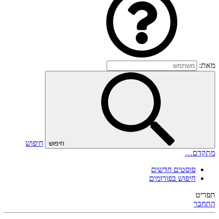
מאת:
חיפוש
חיפוש
מתקדם…
פוסטים חדשים
חיפוש בפורומים
תפריט
התחבר