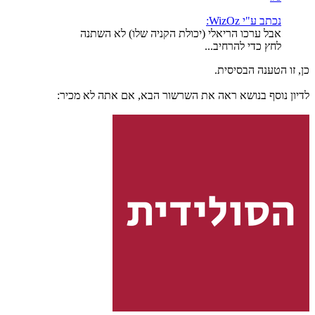
נכתב ע"י WizOz:
אבל ערכו הריאלי (יכולת הקניה שלו) לא השתנה
לחץ כדי להרחיב...
כן, זו הטענה הבסיסית.
לדיון נוסף בנושא ראה את השרשור הבא, אם אתה לא מכיר: