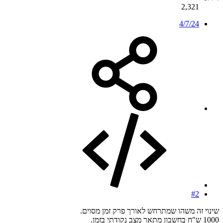
2,321
4/7/24
#2
שינוי זה משהו שמתרחש לאורך פרק זמן מסוים.
1000 ש"ח בחשבון מתאר מצב נקודתי בזמן.