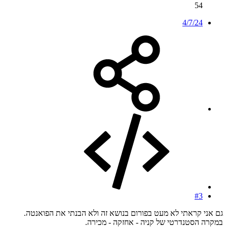
54
4/7/24
#3
גם אני קראתי לא מעט בפורום בנושא זה ולא הבנתי את הפואנטה.
במקרה הסטנדרטי של קניה - אחזקה - מכירה.