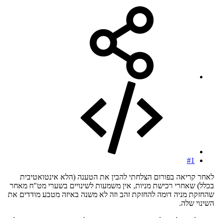
#1
לאחר קריאה בפורום הצלחתי להבין את הטענה (הלא אינטואטיבית
בכלל) שאחרי רכישת מניות, אין משמעות לשינויים בשערי מט"ח מאחר
שהחזקת מניה דומה להחזקת זהב וזה לא משנה באיזה מטבע מודדים את
השינוי שלה.