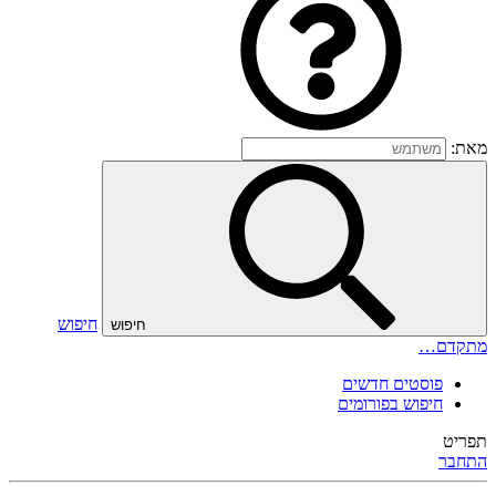
מאת:
חיפוש
חיפוש
מתקדם…
פוסטים חדשים
חיפוש בפורומים
תפריט
התחבר