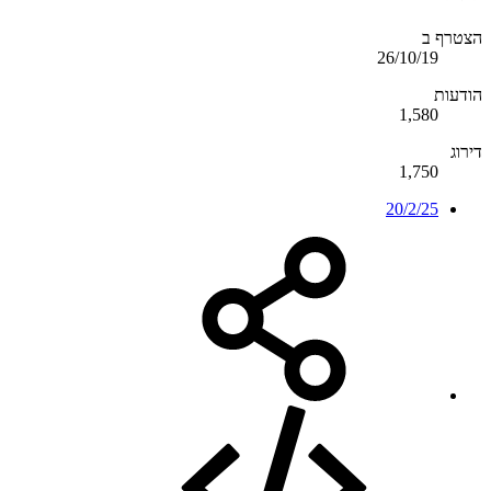
הצטרף ב
26/10/19
הודעות
1,580
דירוג
1,750
20/2/25