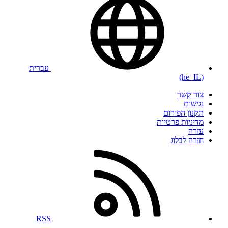
עברית
(he_IL)
צור קשר
נגישות
תקנון הפורום
מדיניות פרטיות
עזרה
חזרה לבלוג
RSS