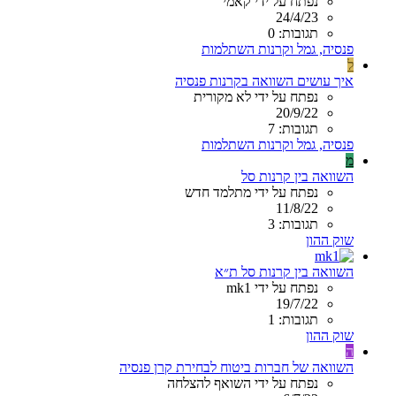
נפתח על ידי קאמי
24/4/23
תגובות: 0
פנסיה, גמל וקרנות השתלמות
ל
איך עושים השוואה בקרנות פנסיה
נפתח על ידי לא מקורית
20/9/22
תגובות: 7
פנסיה, גמל וקרנות השתלמות
מ
השוואה בין קרנות סל
נפתח על ידי מתלמד חדש
11/8/22
תגובות: 3
שוק ההון
השוואה בין קרנות סל ת״א
נפתח על ידי mk1
19/7/22
תגובות: 1
שוק ההון
ה
השוואה של חברות ביטוח לבחירת קרן פנסיה
נפתח על ידי השואף להצלחה