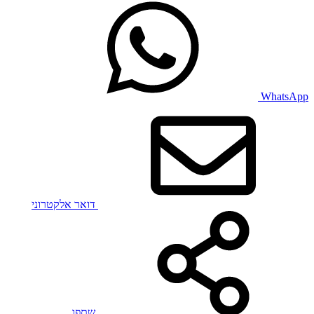
WhatsApp
דואר אלקטרוני
שתפו