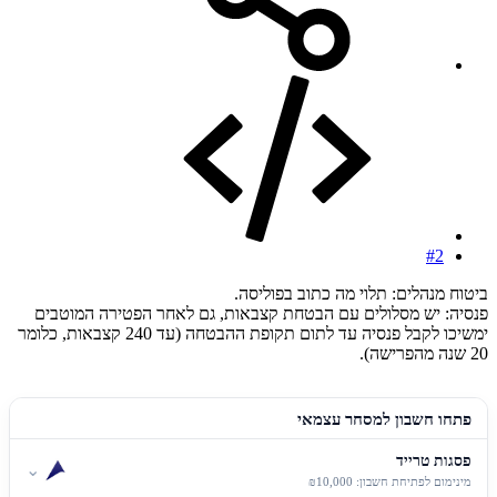
#2
ביטוח מנהלים: תלוי מה כתוב בפוליסה.
פנסיה: יש מסלולים עם הבטחת קצבאות, גם לאחר הפטירה המוטבים
ימשיכו לקבל פנסיה עד לתום תקופת ההבטחה (עד 240 קצבאות, כלומר
20 שנה מהפרישה).
פתחו חשבון למסחר עצמאי
פסגות טרייד
⌄
מינימום לפתיחת חשבון: ₪10,000