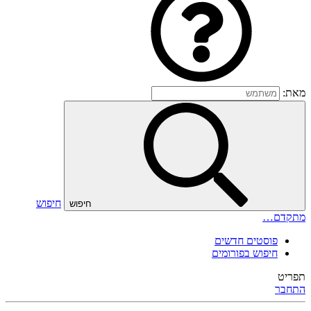
מאת:
חיפוש
חיפוש
מתקדם…
פוסטים חדשים
חיפוש בפורומים
תפריט
התחבר