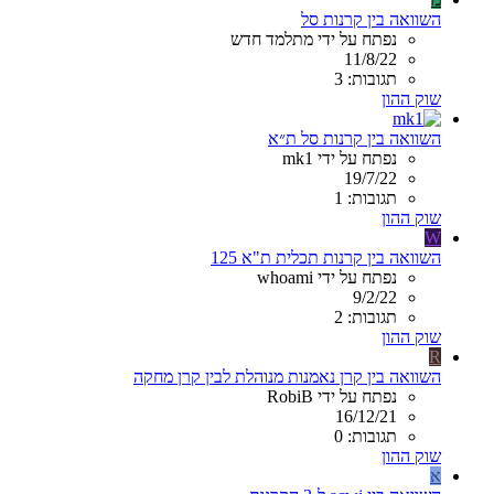
השוואה בין קרנות סל
נפתח על ידי מתלמד חדש
11/8/22
תגובות: 3
שוק ההון
השוואה בין קרנות סל ת״א
נפתח על ידי mk1
19/7/22
תגובות: 1
שוק ההון
W
השוואה בין קרנות תכלית ת"א 125
נפתח על ידי whoami
9/2/22
תגובות: 2
שוק ההון
R
השוואה בין קרן נאמנות מנוהלת לבין קרן מחקה
נפתח על ידי RobiB
16/12/21
תגובות: 0
שוק ההון
א