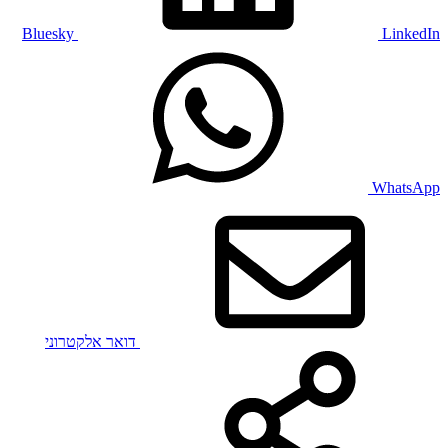
Bluesky
LinkedIn
WhatsApp
דואר אלקטרוני