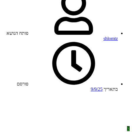
פותח הנושא
shlomtz
פורסם
בתאריך
9/9/25
S