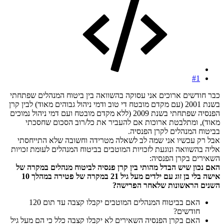
#1
כבר חודשים ארוכים אני עסוקה בהשוואה בין ביטוח המנהלים שפתחתי
בשנת 2001 (עם מקדם מובטח די טוב ודמי ניהול גבוהים מאוד) לבין קרן
הפנסיה שפתחתי בשנת 2009 (ללא מקדם מובטח ועם דמי ניהול נמוכים
מאוד), ומתלבטת ארוכות אם להעביר את כל/רוב הסכום שחסכתי
בביטוח המנהלים לקרן הפנסיה.
אבל רק עכשיו אני שמה לב לשאלה מטרידה וחשובה שלא התייחסתי
אליה בהשוואה ונוגעת לזכויות המוטבים בביטוח המנהלים לעומת זכויות
השאירים בקרן הפנסיה:
האם נכון שיש הבדל מהותי בין קרן פנסיה לביטוח מנהלים במקרה של
אישה בלי בן זוג עם ילדים מעל גיל 21 במקרה של פטירה במהלך 10
השנים הראשונות שלאחר הפרישה?
האם בביטוח המנהלים המוטבים יקבלו קצבה עד תום 120
חודשים?
האם בקרן הפנסיה השאירים לא יקבלו קצבה כלל כי הם מעל גיל