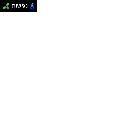
נגישות