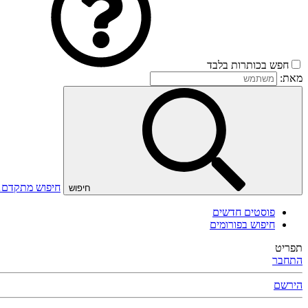
חפש בכותרות בלבד
מאת:
חיפוש מתקדם
חיפוש
פוסטים חדשים
חיפוש בפורומים
תפריט
התחבר
הירשם