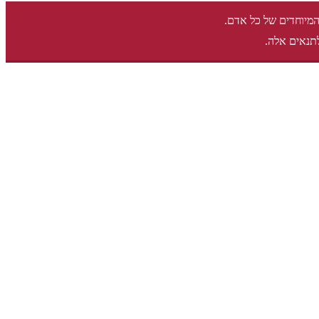
המיוחדים של כל אדם.
תנאים אלה.